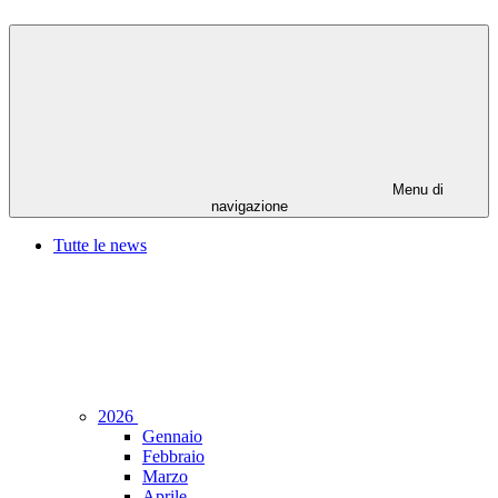
Menu di
navigazione
Tutte le news
2026
Gennaio
Febbraio
Marzo
Aprile