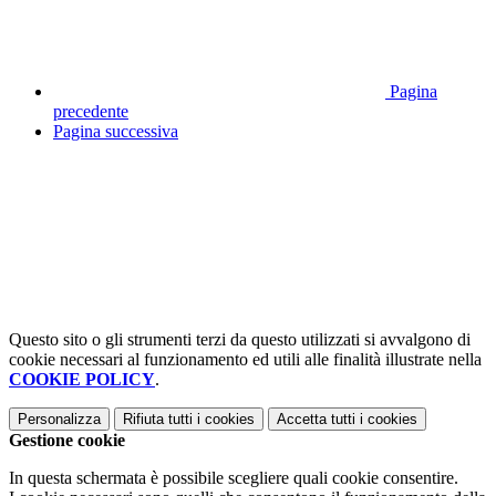
Pagina
precedente
Pagina successiva
Questo sito o gli strumenti terzi da questo utilizzati si avvalgono di
cookie necessari al funzionamento ed utili alle finalità illustrate nella
COOKIE POLICY
.
Personalizza
Rifiuta tutti
i cookies
Accetta tutti
i cookies
Gestione cookie
In questa schermata è possibile scegliere quali cookie consentire.