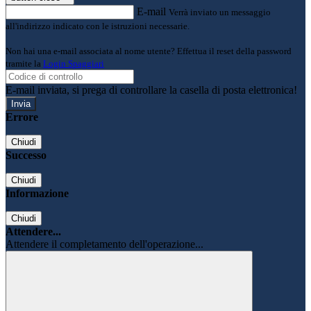
E-mail
Verrà inviato un messaggio
all'indirizzo indicato con le istruzioni necessarie.
Non hai una e-mail associata al nome utente? Effettua il reset della password
tramite la
Login Spaggiari
E-mail inviata, si prega di controllare la casella di posta elettronica!
Errore
Chiudi
Successo
Chiudi
Informazione
Chiudi
Attendere...
Attendere il completamento dell'operazione...