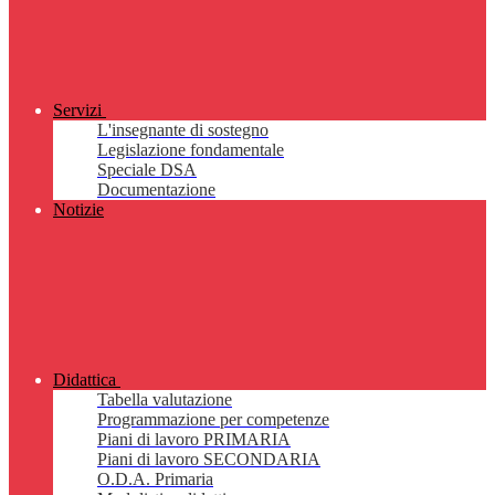
Servizi
L'insegnante di sostegno
Legislazione fondamentale
Speciale DSA
Documentazione
Notizie
Didattica
Tabella valutazione
Programmazione per competenze
Piani di lavoro PRIMARIA
Piani di lavoro SECONDARIA
O.D.A. Primaria