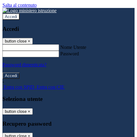
Salta al contenuto
Accedi
Accedi
button close
×
Nome Utente
Password
Password dimenticata?
-
Entra con SPID
Entra con CIE
Seleziona utente
button close
×
Recupero password
button close
×