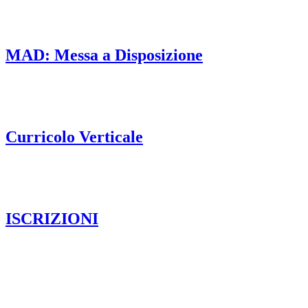
MAD: Messa a Disposizione
Curricolo Verticale
ISCRIZIONI