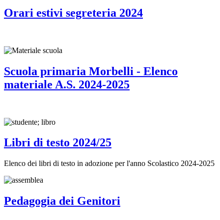
Orari estivi segreteria 2024
Scuola primaria Morbelli - Elenco
materiale A.S. 2024-2025
Libri di testo 2024/25
Elenco dei libri di testo in adozione per l'anno Scolastico 2024-2025
Pedagogia dei Genitori