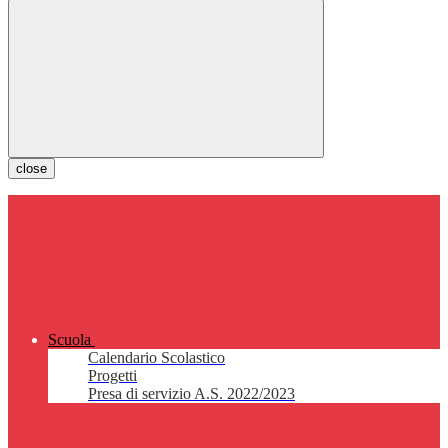
close
Scuola
Calendario Scolastico
Progetti
Presa di servizio A.S. 2022/2023