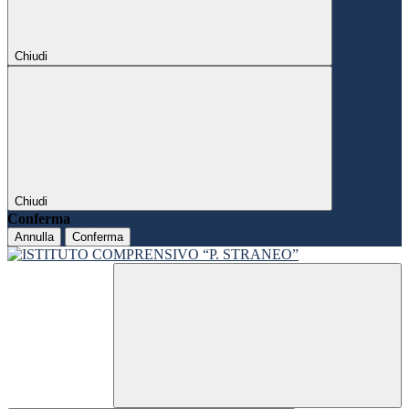
Chiudi
Chiudi
Conferma
Annulla
Conferma