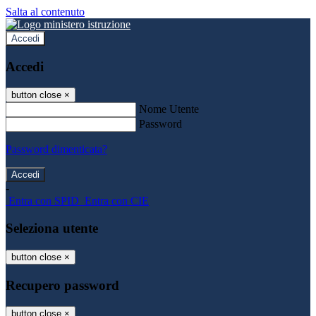
Salta al contenuto
Accedi
Accedi
button close
×
Nome Utente
Password
Password dimenticata?
-
Entra con SPID
Entra con CIE
Seleziona utente
button close
×
Recupero password
button close
×