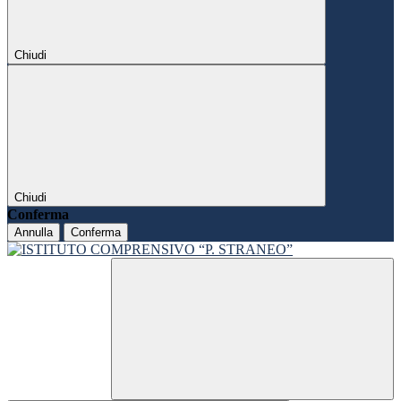
Chiudi
Chiudi
Conferma
Annulla
Conferma