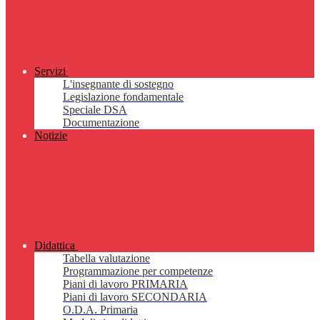
Servizi
L'insegnante di sostegno
Legislazione fondamentale
Speciale DSA
Documentazione
Notizie
Didattica
Tabella valutazione
Programmazione per competenze
Piani di lavoro PRIMARIA
Piani di lavoro SECONDARIA
O.D.A. Primaria