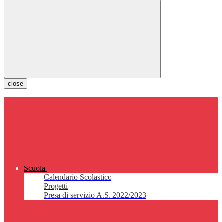
close
Scuola
Calendario Scolastico
Progetti
Presa di servizio A.S. 2022/2023