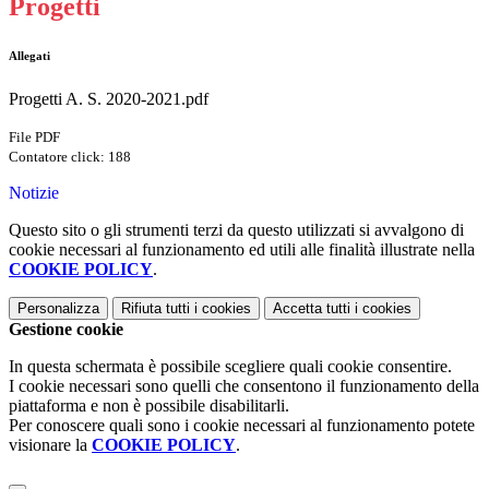
Progetti
Allegati
Progetti A. S. 2020-2021.pdf
File PDF
Contatore click: 188
Notizie
Questo sito o gli strumenti terzi da questo utilizzati si avvalgono di
cookie necessari al funzionamento ed utili alle finalità illustrate nella
COOKIE POLICY
.
Personalizza
Rifiuta tutti
i cookies
Accetta tutti
i cookies
Gestione cookie
In questa schermata è possibile scegliere quali cookie consentire.
I cookie necessari sono quelli che consentono il funzionamento della
piattaforma e non è possibile disabilitarli.
Per conoscere quali sono i cookie necessari al funzionamento potete
visionare la
COOKIE POLICY
.