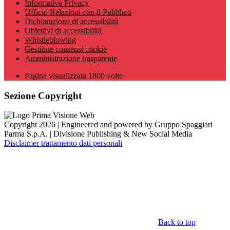
Informativa Privacy
Ufficio Relazioni con il Pubblico
Dichiarazione di accessibilità
Obiettivi di accessibilità
Whistleblowing
Gestione consensi cookie
Amministrazione trasparente
Pagina visualizzata
1800
volte
Sezione Copyright
Copyright 2026 | Engineered and powered by Gruppo Spaggiari
Parma S.p.A. | Divisione Publishing & New Social Media
Disclaimer trattamento dati personali
Back to top