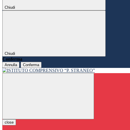
Chiudi
Chiudi
Conferma
Annulla
Conferma
close