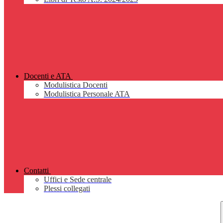
Docenti e ATA
Modulistica Docenti
Modulistica Personale ATA
Contatti
Uffici e Sede centrale
Plessi collegati