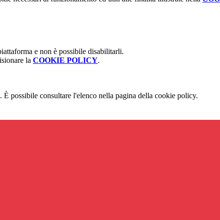
attaforma e non è possibile disabilitarli.
isionare la
COOKIE POLICY
.
 È possibile consultare l'elenco nella pagina della cookie policy.