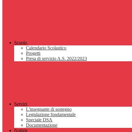
Scuola
Calendario Scolastico
Progetti
Presa di servizio A.S. 2022/2023
Servizi
L'insegnante di sostegno
Legislazione fondamentale
Speciale DSA
Documentazione
Notizie