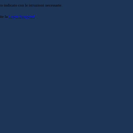
o indicato con le istruzioni necessarie.
ite la
Login Spaggiari