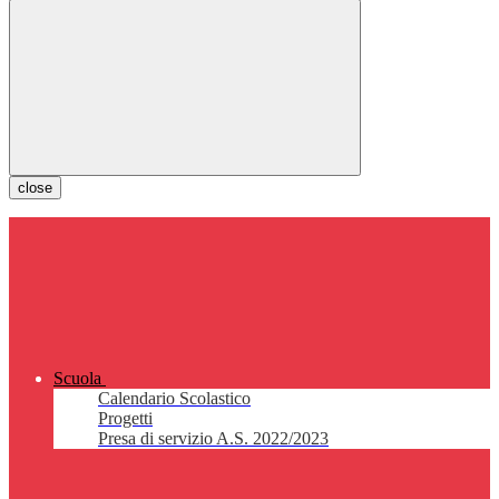
close
Scuola
Calendario Scolastico
Progetti
Presa di servizio A.S. 2022/2023