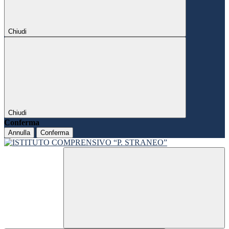
Chiudi
Chiudi
Conferma
Annulla
Conferma