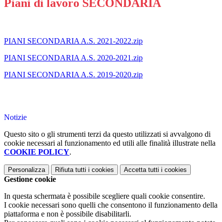
Piani di lavoro SECONDARIA
PIANI SECONDARIA A.S. 2021-2022.zip
PIANI SECONDARIA A.S. 2020-2021.zip
PIANI SECONDARIA A.S. 2019-2020.zip
Notizie
Questo sito o gli strumenti terzi da questo utilizzati si avvalgono di
cookie necessari al funzionamento ed utili alle finalità illustrate nella
COOKIE POLICY
.
Personalizza
Rifiuta tutti
i cookies
Accetta tutti
i cookies
Gestione cookie
In questa schermata è possibile scegliere quali cookie consentire.
I cookie necessari sono quelli che consentono il funzionamento della
piattaforma e non è possibile disabilitarli.