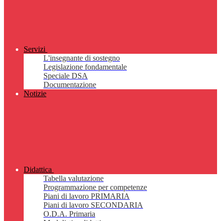
Servizi
L'insegnante di sostegno
Legislazione fondamentale
Speciale DSA
Documentazione
Notizie
Didattica
Tabella valutazione
Programmazione per competenze
Piani di lavoro PRIMARIA
Piani di lavoro SECONDARIA
O.D.A. Primaria