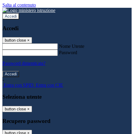
Salta al contenuto
Accedi
Accedi
button close
×
Nome Utente
Password
Password dimenticata?
-
Entra con SPID
Entra con CIE
Seleziona utente
button close
×
Recupero password
button close
×