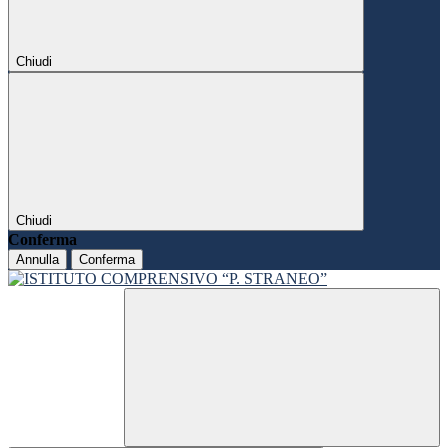
Chiudi
Chiudi
Conferma
Annulla
Conferma