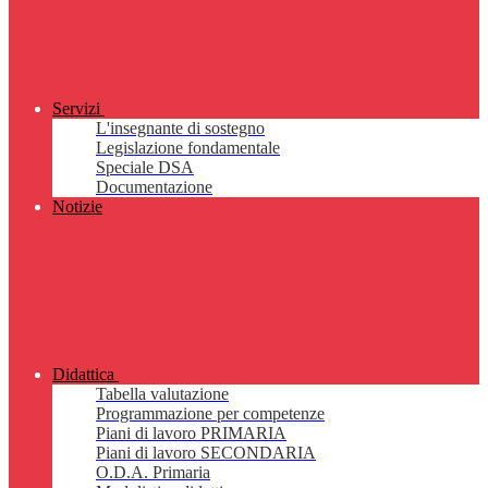
Servizi
L'insegnante di sostegno
Legislazione fondamentale
Speciale DSA
Documentazione
Notizie
Didattica
Tabella valutazione
Programmazione per competenze
Piani di lavoro PRIMARIA
Piani di lavoro SECONDARIA
O.D.A. Primaria