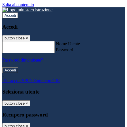
Salta al contenuto
Accedi
Accedi
button close
×
Nome Utente
Password
Password dimenticata?
-
Entra con SPID
Entra con CIE
Seleziona utente
button close
×
Recupero password
button close
×