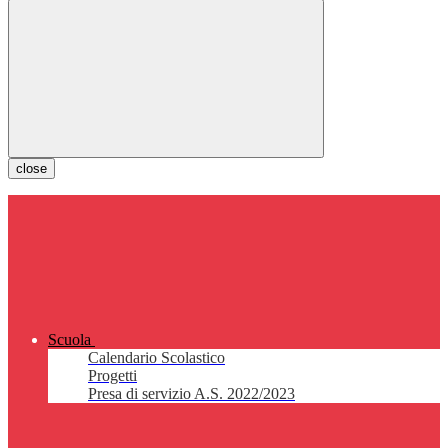
close
Scuola
Calendario Scolastico
Progetti
Presa di servizio A.S. 2022/2023