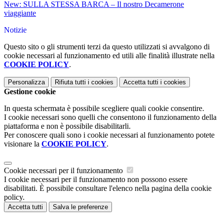
New: SULLA STESSA BARCA – Il nostro Decamerone
viaggiante
Notizie
Questo sito o gli strumenti terzi da questo utilizzati si avvalgono di
cookie necessari al funzionamento ed utili alle finalità illustrate nella
COOKIE POLICY
.
Personalizza
Rifiuta tutti
i cookies
Accetta tutti
i cookies
Gestione cookie
In questa schermata è possibile scegliere quali cookie consentire.
I cookie necessari sono quelli che consentono il funzionamento della
piattaforma e non è possibile disabilitarli.
Per conoscere quali sono i cookie necessari al funzionamento potete
visionare la
COOKIE POLICY
.
Cookie necessari per il funzionamento
I cookie necessari per il funzionamento non possono essere
disabilitati. È possibile consultare l'elenco nella pagina della cookie
policy.
Accetta tutti
Salva le preferenze