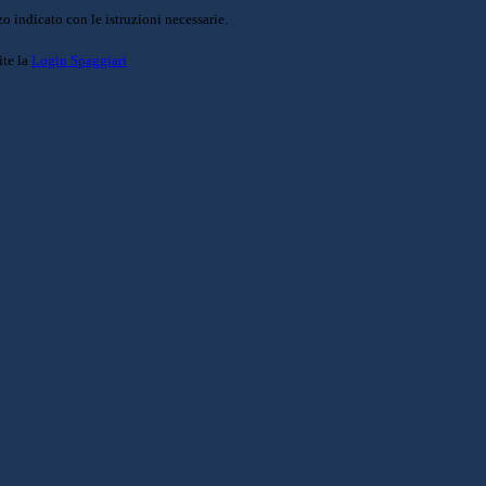
o indicato con le istruzioni necessarie.
ite la
Login Spaggiari