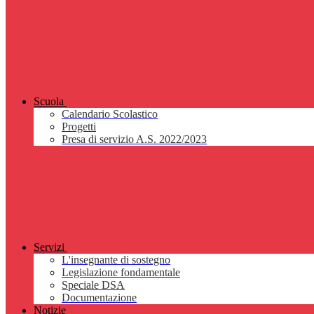
Scuola
Calendario Scolastico
Progetti
Presa di servizio A.S. 2022/2023
Servizi
L'insegnante di sostegno
Legislazione fondamentale
Speciale DSA
Documentazione
Notizie