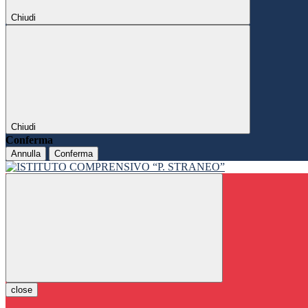
Chiudi
Chiudi
Conferma
Annulla
Conferma
close