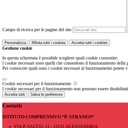
Campo di ricerca per le pagine del sito
Personalizza
Rifiuta tutti
i cookies
Accetta tutti
i cookies
Gestione cookie
In questa schermata è possibile scegliere quali cookie consentire.
I cookie necessari sono quelli che consentono il funzionamento della pi
Per conoscere quali sono i cookie necessari al funzionamento potete v
Cookie necessari per il funzionamento
I cookie necessari per il funzionamento non possono essere disabilitati.
Accetta tutti
Salva le preferenze
Contatti
ISTITUTO COMPRENSIVO “P. STRANEO”
VIA P. SACCO, 11 - 15121 ALESSANDRIA