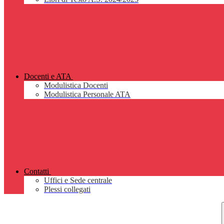
Docenti e ATA
Modulistica Docenti
Modulistica Personale ATA
Contatti
Uffici e Sede centrale
Plessi collegati