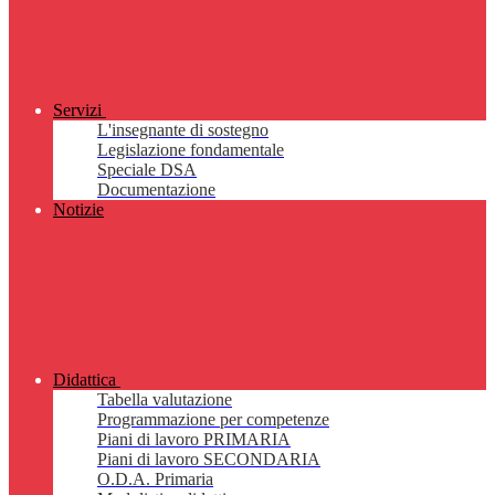
Servizi
L'insegnante di sostegno
Legislazione fondamentale
Speciale DSA
Documentazione
Notizie
Didattica
Tabella valutazione
Programmazione per competenze
Piani di lavoro PRIMARIA
Piani di lavoro SECONDARIA
O.D.A. Primaria