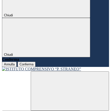
Chiudi
Chiudi
Conferma
Annulla
Conferma