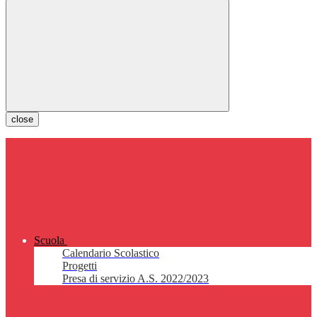
close
Scuola
Calendario Scolastico
Progetti
Presa di servizio A.S. 2022/2023