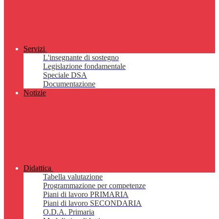
Servizi
L'insegnante di sostegno
Legislazione fondamentale
Speciale DSA
Documentazione
Notizie
Didattica
Tabella valutazione
Programmazione per competenze
Piani di lavoro PRIMARIA
Piani di lavoro SECONDARIA
O.D.A. Primaria