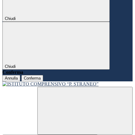
Chiudi
Chiudi
Conferma
Annulla
Conferma