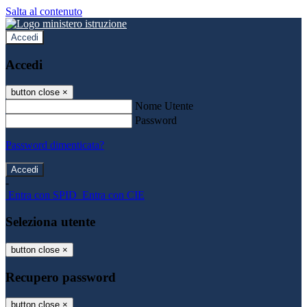
Salta al contenuto
Accedi
Accedi
button close
×
Nome Utente
Password
Password dimenticata?
-
Entra con SPID
Entra con CIE
Seleziona utente
button close
×
Recupero password
button close
×