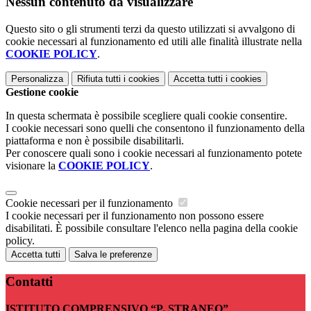
Nessun contenuto da visualizzare
Questo sito o gli strumenti terzi da questo utilizzati si avvalgono di
cookie necessari al funzionamento ed utili alle finalità illustrate nella
COOKIE POLICY
.
Personalizza
Rifiuta tutti
i cookies
Accetta tutti
i cookies
Gestione cookie
In questa schermata è possibile scegliere quali cookie consentire.
I cookie necessari sono quelli che consentono il funzionamento della
piattaforma e non è possibile disabilitarli.
Per conoscere quali sono i cookie necessari al funzionamento potete
visionare la
COOKIE POLICY
.
Cookie necessari per il funzionamento
I cookie necessari per il funzionamento non possono essere
disabilitati. È possibile consultare l'elenco nella pagina della cookie
policy.
Accetta tutti
Salva le preferenze
Contatti
ISTITUTO COMPRENSIVO “P. STRANEO”