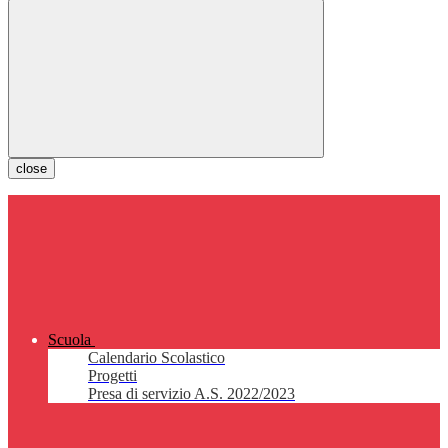
close
Scuola
Calendario Scolastico
Progetti
Presa di servizio A.S. 2022/2023