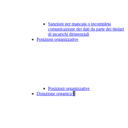
Sanzioni per mancata o incompleta
comunicazione dei dati da parte dei titolari
di incarichi dirigenziali
Posizioni organizzative
Posizioni organizzative
Dotazione organica
2