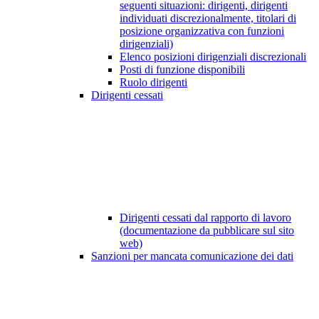
seguenti situazioni: dirigenti, dirigenti
individuati discrezionalmente, titolari di
posizione organizzativa con funzioni
dirigenziali)
Elenco posizioni dirigenziali discrezionali
Posti di funzione disponibili
Ruolo dirigenti
Dirigenti cessati
Dirigenti cessati dal rapporto di lavoro
(documentazione da pubblicare sul sito
web)
Sanzioni per mancata comunicazione dei dati