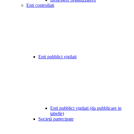
Enti controllati
Enti pubblici vigilati
Enti pubblici vigilati (da pubblicare in
tabelle)
Società partecipate