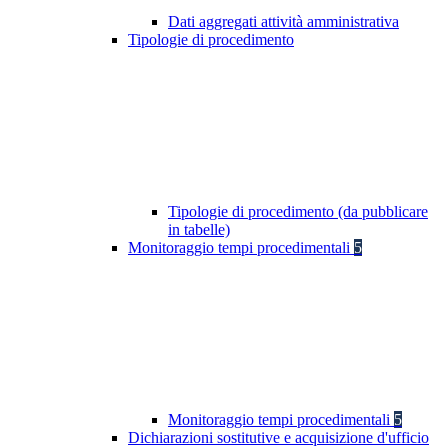
Dati aggregati attività amministrativa
Tipologie di procedimento
Tipologie di procedimento (da pubblicare
in tabelle)
Monitoraggio tempi procedimentali
5
Monitoraggio tempi procedimentali
5
Dichiarazioni sostitutive e acquisizione d'ufficio