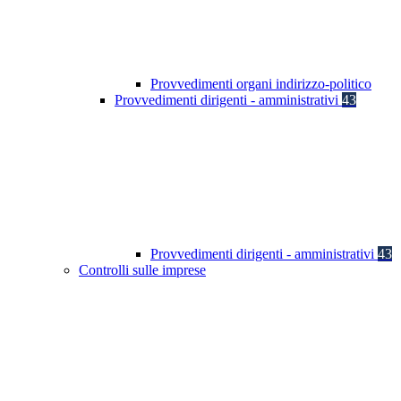
Provvedimenti organi indirizzo-politico
Provvedimenti dirigenti - amministrativi
43
Provvedimenti dirigenti - amministrativi
43
Controlli sulle imprese