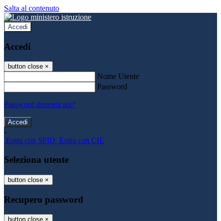
Salta al contenuto
Accedi
Accedi
button close
×
Nome Utente
Password
Password dimenticata?
-
Entra con SPID
Entra con CIE
Seleziona utente
button close
×
Recupero password
button close
×