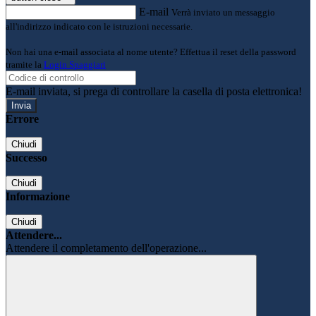
E-mail
Verrà inviato un messaggio
all'indirizzo indicato con le istruzioni necessarie.
Non hai una e-mail associata al nome utente? Effettua il reset della password
tramite la
Login Spaggiari
E-mail inviata, si prega di controllare la casella di posta elettronica!
Errore
Chiudi
Successo
Chiudi
Informazione
Chiudi
Attendere...
Attendere il completamento dell'operazione...