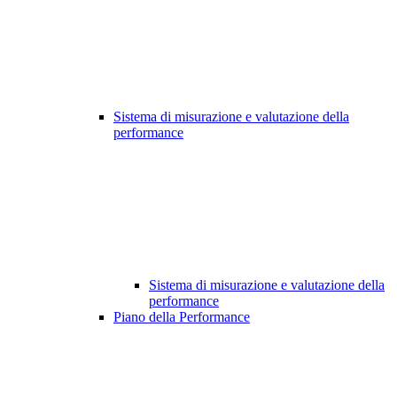
Sistema di misurazione e valutazione della
performance
Sistema di misurazione e valutazione della
performance
Piano della Performance