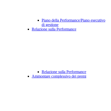
Piano della Performance/Piano esecutivo
di gestione
Relazione sulla Performance
Relazione sulla Performance
Ammontare complessivo dei premi