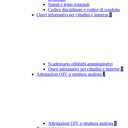
Statuti e leggi regionali
Codice disciplinare e codice di condotta
Oneri informativi per cittadini e imprese
1
Scadenzario obblighi amministrativi
Oneri informativi per cittadini e imprese
1
Attestazioni OIV o struttura analoga
2
Attestazioni OIV o struttura analoga
1