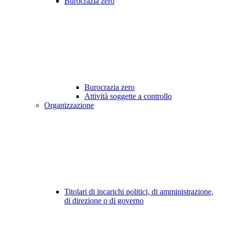
Burocrazia zero
Burocrazia zero
Attività soggette a controllo
Organizzazione
Titolari di incarichi politici, di amministrazione,
di direzione o di governo