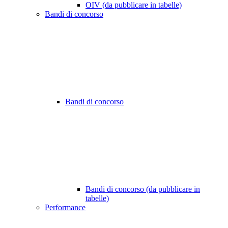
OIV (da pubblicare in tabelle)
Bandi di concorso
Bandi di concorso
Bandi di concorso (da pubblicare in
tabelle)
Performance