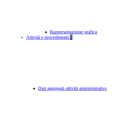
Rappresentazione grafica
Attività e procedimenti
5
Dati aggregati attività amministrativa