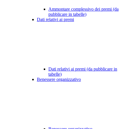
Ammontare complessivo dei premi (da
pubblicare in tabelle)
Dati relativi ai premi
Dati relativi ai premi (da pubblicare in
tabelle)
Benessere organizzativo
Benessere organizzativo