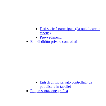
Dati società partecipate (da pubblicare in
tabelle)
Provvedimenti
Enti di diritto privato controllati
Enti di diritto privato controllati (da
pubblicare in tabelle)
Rappresentazione grafica