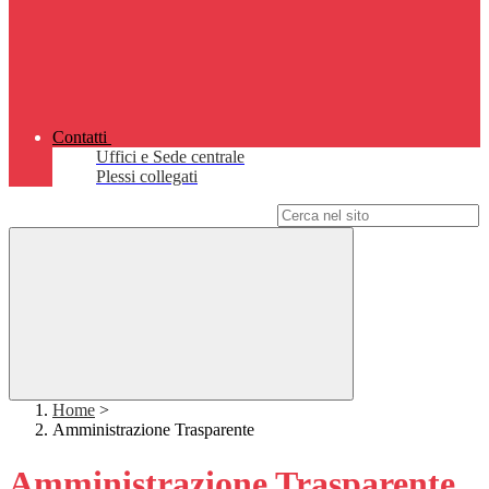
Contatti
Uffici e Sede centrale
Plessi collegati
Campo di ricerca per le pagine del sito
Home
>
Amministrazione Trasparente
Amministrazione Trasparente