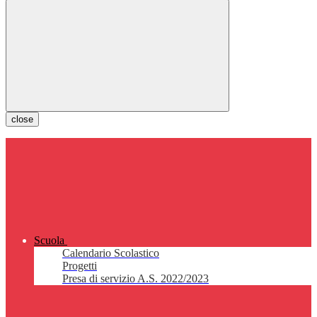
close
Scuola
Calendario Scolastico
Progetti
Presa di servizio A.S. 2022/2023