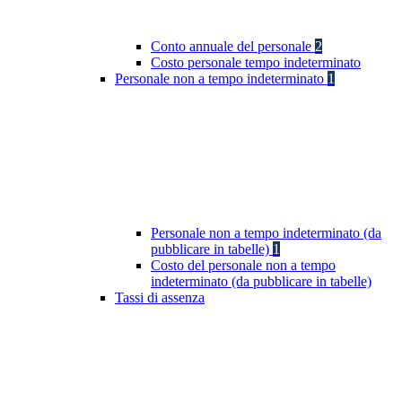
Conto annuale del personale
2
Costo personale tempo indeterminato
Personale non a tempo indeterminato
1
Personale non a tempo indeterminato (da
pubblicare in tabelle)
1
Costo del personale non a tempo
indeterminato (da pubblicare in tabelle)
Tassi di assenza