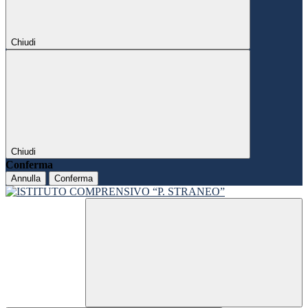
Chiudi
Chiudi
Conferma
Annulla
Conferma