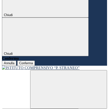
Chiudi
Chiudi
Conferma
Annulla
Conferma