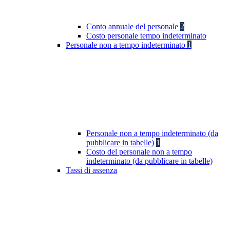
Conto annuale del personale
2
Costo personale tempo indeterminato
Personale non a tempo indeterminato
1
Personale non a tempo indeterminato (da
pubblicare in tabelle)
1
Costo del personale non a tempo
indeterminato (da pubblicare in tabelle)
Tassi di assenza