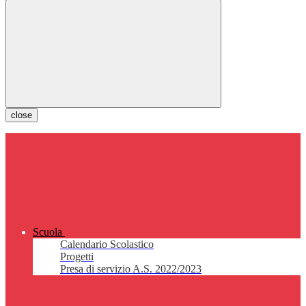
close
Scuola
Calendario Scolastico
Progetti
Presa di servizio A.S. 2022/2023