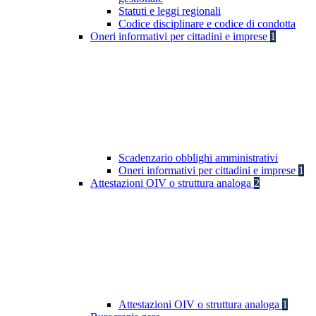
Statuti e leggi regionali
Codice disciplinare e codice di condotta
Oneri informativi per cittadini e imprese
1
Scadenzario obblighi amministrativi
Oneri informativi per cittadini e imprese
1
Attestazioni OIV o struttura analoga
2
Attestazioni OIV o struttura analoga
1