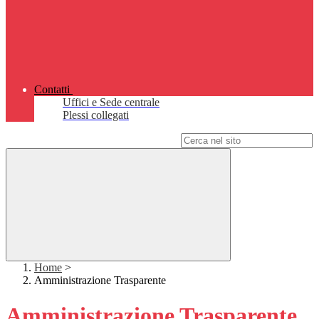
Contatti
Uffici e Sede centrale
Plessi collegati
Campo di ricerca per le pagine del sito
Home
>
Amministrazione Trasparente
Amministrazione Trasparente