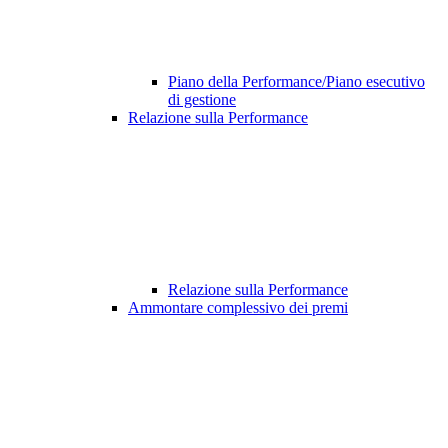
Piano della Performance/Piano esecutivo
di gestione
Relazione sulla Performance
Relazione sulla Performance
Ammontare complessivo dei premi