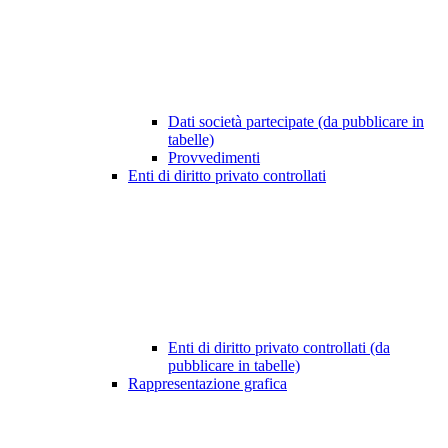
Dati società partecipate (da pubblicare in
tabelle)
Provvedimenti
Enti di diritto privato controllati
Enti di diritto privato controllati (da
pubblicare in tabelle)
Rappresentazione grafica