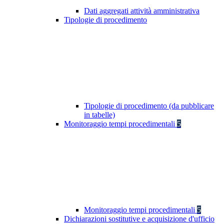
Dati aggregati attività amministrativa
Tipologie di procedimento
Tipologie di procedimento (da pubblicare
in tabelle)
Monitoraggio tempi procedimentali
5
Monitoraggio tempi procedimentali
5
Dichiarazioni sostitutive e acquisizione d'ufficio