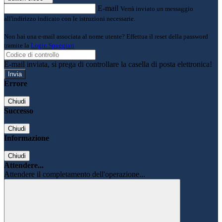
E-mail
Verrà inviato un messaggio
all'indirizzo indicato con le istruzioni necessarie.
Non hai una e-mail associata al nome utente? Effettua il reset della password
tramite la
Login Spaggiari
E-mail inviata, si prega di controllare la casella di posta elettronica!
Errore
Chiudi
Successo
Chiudi
Informazione
Chiudi
Attendere...
Attendere il completamento dell'operazione...