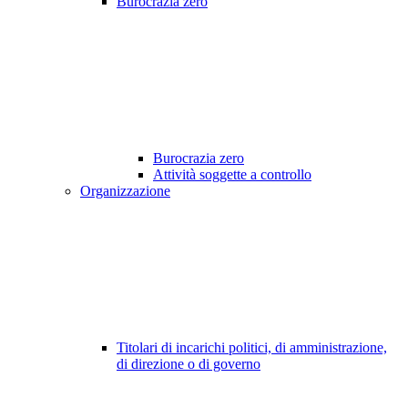
Burocrazia zero
Burocrazia zero
Attività soggette a controllo
Organizzazione
Titolari di incarichi politici, di amministrazione,
di direzione o di governo