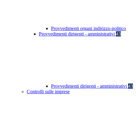
Provvedimenti organi indirizzo-politico
Provvedimenti dirigenti - amministrativi
43
Provvedimenti dirigenti - amministrativi
43
Controlli sulle imprese