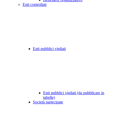
Enti controllati
Enti pubblici vigilati
Enti pubblici vigilati (da pubblicare in
tabelle)
Società partecipate