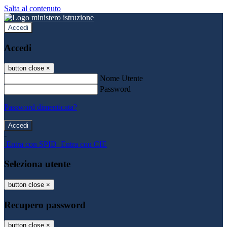
Salta al contenuto
Accedi
Accedi
button close
×
Nome Utente
Password
Password dimenticata?
-
Entra con SPID
Entra con CIE
Seleziona utente
button close
×
Recupero password
button close
×