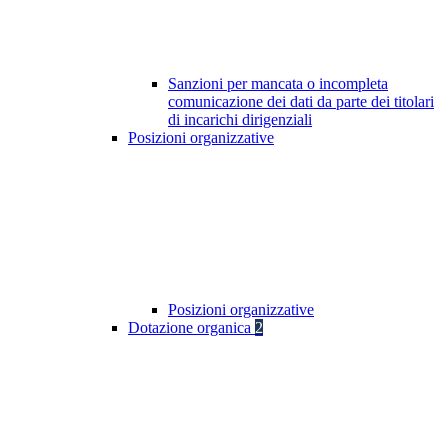
Sanzioni per mancata o incompleta
comunicazione dei dati da parte dei titolari
di incarichi dirigenziali
Posizioni organizzative
Posizioni organizzative
Dotazione organica
2