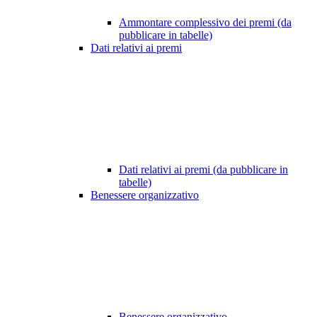
Ammontare complessivo dei premi (da
pubblicare in tabelle)
Dati relativi ai premi
Dati relativi ai premi (da pubblicare in
tabelle)
Benessere organizzativo
Benessere organizzativo