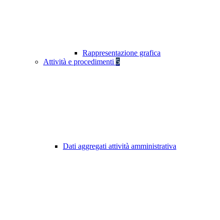
Rappresentazione grafica
Attività e procedimenti
5
Dati aggregati attività amministrativa