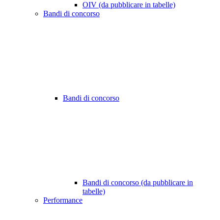
OIV (da pubblicare in tabelle)
Bandi di concorso
Bandi di concorso
Bandi di concorso (da pubblicare in
tabelle)
Performance