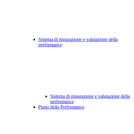
Sistema di misurazione e valutazione della
performance
Sistema di misurazione e valutazione della
performance
Piano della Performance