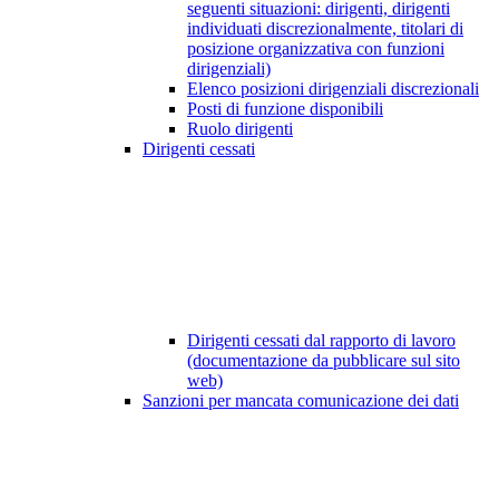
seguenti situazioni: dirigenti, dirigenti
individuati discrezionalmente, titolari di
posizione organizzativa con funzioni
dirigenziali)
Elenco posizioni dirigenziali discrezionali
Posti di funzione disponibili
Ruolo dirigenti
Dirigenti cessati
Dirigenti cessati dal rapporto di lavoro
(documentazione da pubblicare sul sito
web)
Sanzioni per mancata comunicazione dei dati