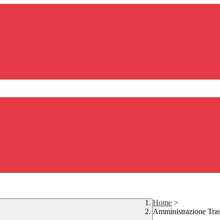
Home
>
Amministrazione Tra