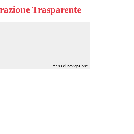
azione Trasparente
Menu di navigazione