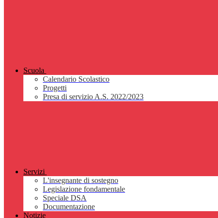
Scuola
Calendario Scolastico
Progetti
Presa di servizio A.S. 2022/2023
Servizi
L'insegnante di sostegno
Legislazione fondamentale
Speciale DSA
Documentazione
Notizie