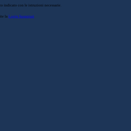
o indicato con le istruzioni necessarie.
ite la
Login Spaggiari