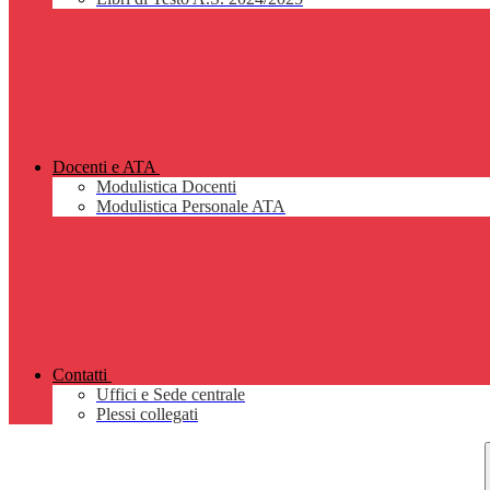
Docenti e ATA
Modulistica Docenti
Modulistica Personale ATA
Contatti
Uffici e Sede centrale
Plessi collegati