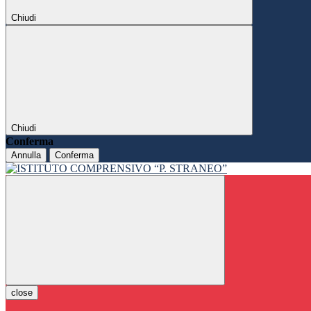
Chiudi
Chiudi
Conferma
Annulla
Conferma
close