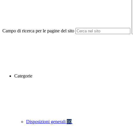
Campo di ricerca per le pagine del sito
Categorie
Disposizioni generali
10