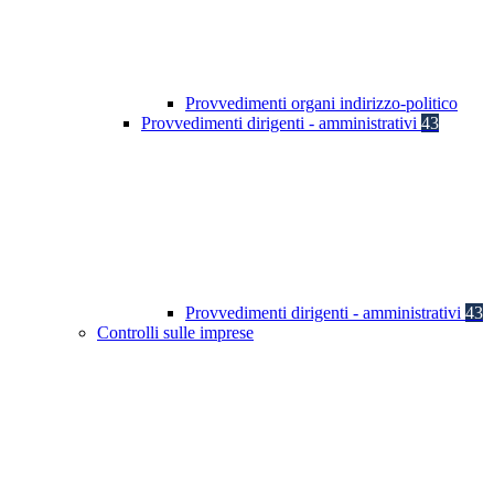
Provvedimenti organi indirizzo-politico
Provvedimenti dirigenti - amministrativi
43
Provvedimenti dirigenti - amministrativi
43
Controlli sulle imprese