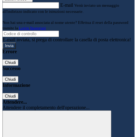
E-mail
Verrà inviato un messaggio
all'indirizzo indicato con le istruzioni necessarie.
Non hai una e-mail associata al nome utente? Effettua il reset della password
tramite la
Login Spaggiari
E-mail inviata, si prega di controllare la casella di posta elettronica!
Errore
Chiudi
Successo
Chiudi
Informazione
Chiudi
Attendere...
Attendere il completamento dell'operazione...