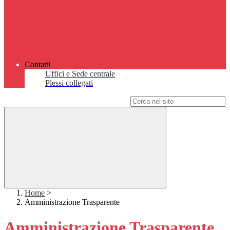
Contatti
Uffici e Sede centrale
Plessi collegati
Campo di ricerca per le pagine del sito
Home
>
Amministrazione Trasparente
Amministrazione Trasparente