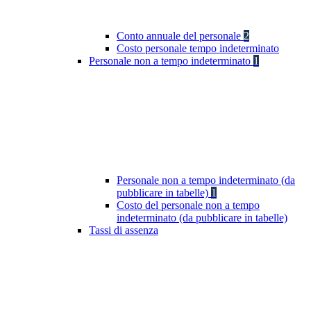
Conto annuale del personale
2
Costo personale tempo indeterminato
Personale non a tempo indeterminato
1
Personale non a tempo indeterminato (da
pubblicare in tabelle)
1
Costo del personale non a tempo
indeterminato (da pubblicare in tabelle)
Tassi di assenza