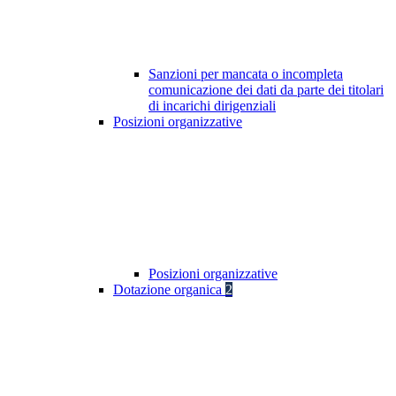
Sanzioni per mancata o incompleta
comunicazione dei dati da parte dei titolari
di incarichi dirigenziali
Posizioni organizzative
Posizioni organizzative
Dotazione organica
2