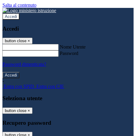
Salta al contenuto
Accedi
Accedi
button close
×
Nome Utente
Password
Password dimenticata?
-
Entra con SPID
Entra con CIE
Seleziona utente
button close
×
Recupero password
button close
×