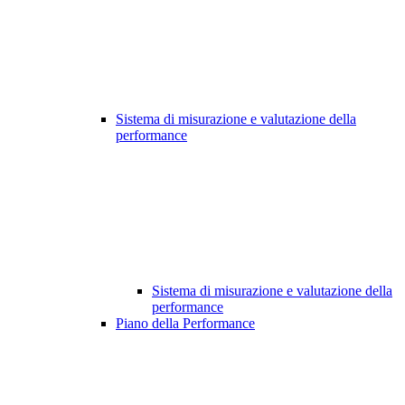
Sistema di misurazione e valutazione della
performance
Sistema di misurazione e valutazione della
performance
Piano della Performance