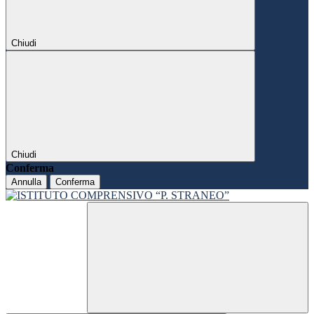
Chiudi
Chiudi
Conferma
Annulla
Conferma