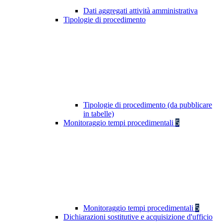
Dati aggregati attività amministrativa
Tipologie di procedimento
Tipologie di procedimento (da pubblicare
in tabelle)
Monitoraggio tempi procedimentali
5
Monitoraggio tempi procedimentali
5
Dichiarazioni sostitutive e acquisizione d'ufficio