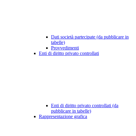
Dati società partecipate (da pubblicare in
tabelle)
Provvedimenti
Enti di diritto privato controllati
Enti di diritto privato controllati (da
pubblicare in tabelle)
Rappresentazione grafica