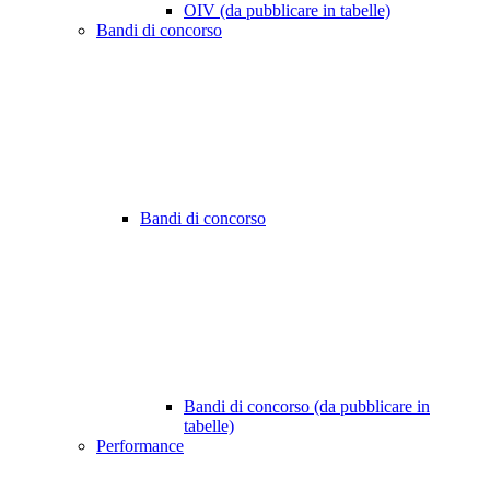
OIV (da pubblicare in tabelle)
Bandi di concorso
Bandi di concorso
Bandi di concorso (da pubblicare in
tabelle)
Performance