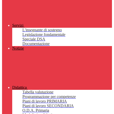
Servizi
L'insegnante di sostegno
Legislazione fondamentale
Speciale DSA
Documentazione
Notizie
Didattica
Tabella valutazione
Programmazione per competenze
Piani di lavoro PRIMARIA
Piani di lavoro SECONDARIA
O.D.A. Primaria