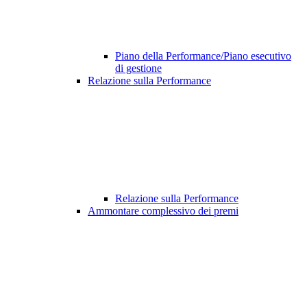
Piano della Performance/Piano esecutivo
di gestione
Relazione sulla Performance
Relazione sulla Performance
Ammontare complessivo dei premi