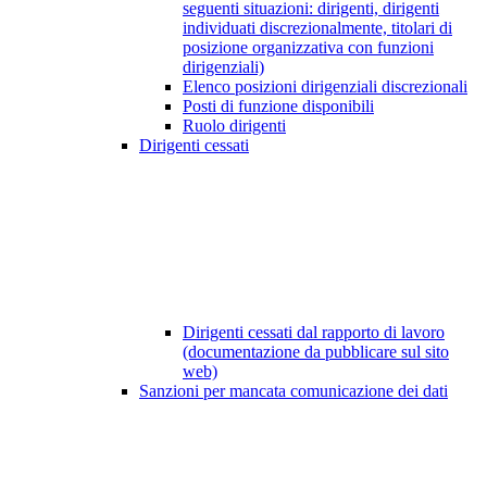
seguenti situazioni: dirigenti, dirigenti
individuati discrezionalmente, titolari di
posizione organizzativa con funzioni
dirigenziali)
Elenco posizioni dirigenziali discrezionali
Posti di funzione disponibili
Ruolo dirigenti
Dirigenti cessati
Dirigenti cessati dal rapporto di lavoro
(documentazione da pubblicare sul sito
web)
Sanzioni per mancata comunicazione dei dati