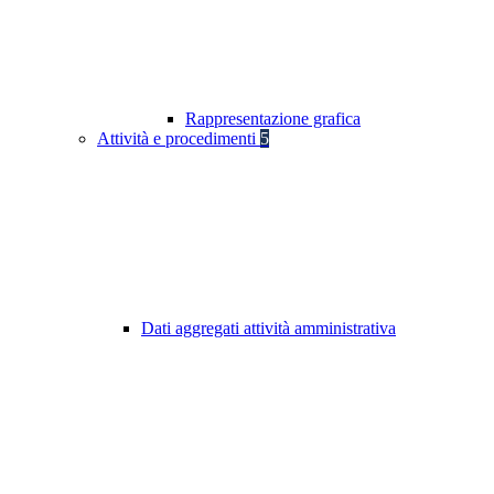
Rappresentazione grafica
Attività e procedimenti
5
Dati aggregati attività amministrativa