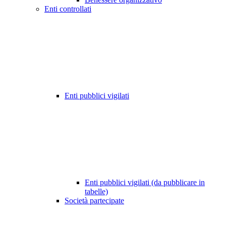
Enti controllati
Enti pubblici vigilati
Enti pubblici vigilati (da pubblicare in
tabelle)
Società partecipate