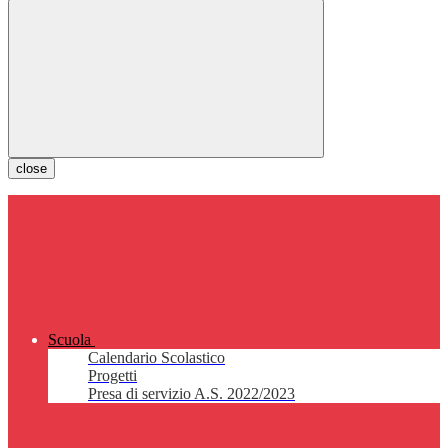
close
Scuola
Calendario Scolastico
Progetti
Presa di servizio A.S. 2022/2023