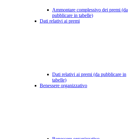
Ammontare complessivo dei premi (da
pubblicare in tabelle)
Dati relativi ai premi
Dati relativi ai premi (da pubblicare in
tabelle)
Benessere organizzativo
Benessere organizzativo