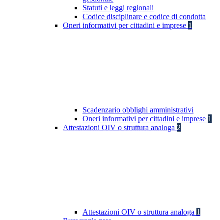
Statuti e leggi regionali
Codice disciplinare e codice di condotta
Oneri informativi per cittadini e imprese
1
Scadenzario obblighi amministrativi
Oneri informativi per cittadini e imprese
1
Attestazioni OIV o struttura analoga
2
Attestazioni OIV o struttura analoga
1