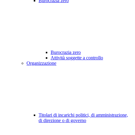
Burocrazia zero
Burocrazia zero
Attività soggette a controllo
Organizzazione
Titolari di incarichi politici, di amministrazione,
di direzione o di governo