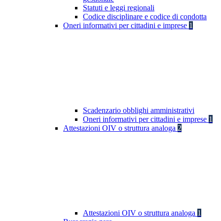
Statuti e leggi regionali
Codice disciplinare e codice di condotta
Oneri informativi per cittadini e imprese
1
Scadenzario obblighi amministrativi
Oneri informativi per cittadini e imprese
1
Attestazioni OIV o struttura analoga
2
Attestazioni OIV o struttura analoga
1