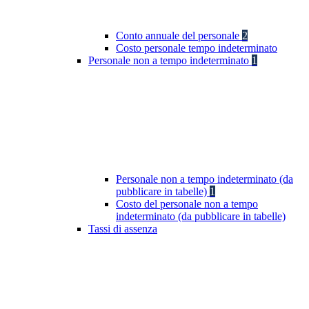
Conto annuale del personale
2
Costo personale tempo indeterminato
Personale non a tempo indeterminato
1
Personale non a tempo indeterminato (da
pubblicare in tabelle)
1
Costo del personale non a tempo
indeterminato (da pubblicare in tabelle)
Tassi di assenza