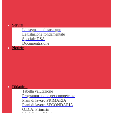
Servizi
L'insegnante di sostegno
Legislazione fondamentale
Speciale DSA
Documentazione
Notizie
Didattica
Tabella valutazione
Programmazione per competenze
Piani di lavoro PRIMARIA
Piani di lavoro SECONDARIA
O.D.A. Primaria