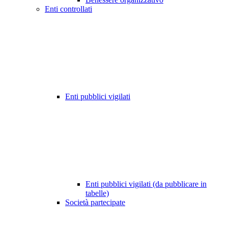
Enti controllati
Enti pubblici vigilati
Enti pubblici vigilati (da pubblicare in
tabelle)
Società partecipate