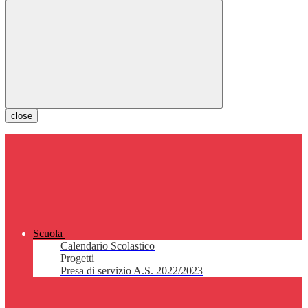
close
Scuola
Calendario Scolastico
Progetti
Presa di servizio A.S. 2022/2023