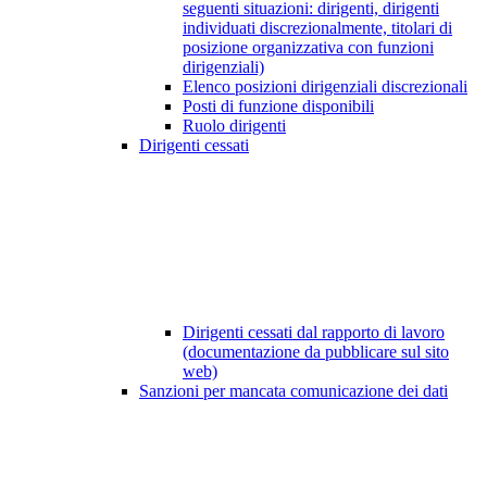
seguenti situazioni: dirigenti, dirigenti
individuati discrezionalmente, titolari di
posizione organizzativa con funzioni
dirigenziali)
Elenco posizioni dirigenziali discrezionali
Posti di funzione disponibili
Ruolo dirigenti
Dirigenti cessati
Dirigenti cessati dal rapporto di lavoro
(documentazione da pubblicare sul sito
web)
Sanzioni per mancata comunicazione dei dati