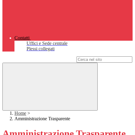
Contatti
Uffici e Sede centrale
Plessi collegati
Campo di ricerca per le pagine del sito
Home
>
Amministrazione Trasparente
Amministrazione Trasparente