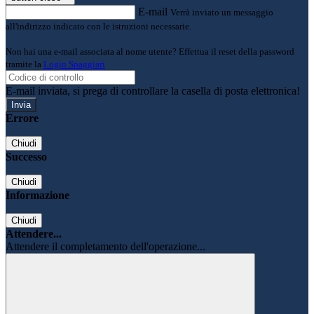
E-mail
Verrà inviato un messaggio
all'indirizzo indicato con le istruzioni necessarie.
Non hai una e-mail associata al nome utente? Effettua il reset della password
tramite la
Login Spaggiari
E-mail inviata, si prega di controllare la casella di posta elettronica!
Errore
Chiudi
Successo
Chiudi
Informazione
Chiudi
Attendere...
Attendere il completamento dell'operazione...