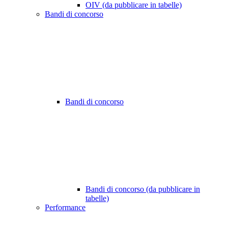
OIV (da pubblicare in tabelle)
Bandi di concorso
Bandi di concorso
Bandi di concorso (da pubblicare in
tabelle)
Performance