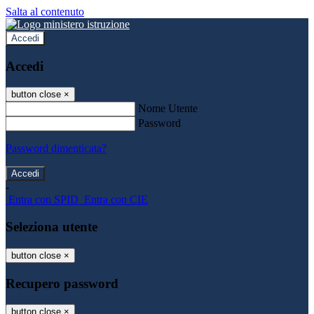
Salta al contenuto
Accedi
Accedi
button close
×
Nome Utente
Password
Password dimenticata?
-
Entra con SPID
Entra con CIE
Seleziona utente
button close
×
Recupero password
button close
×