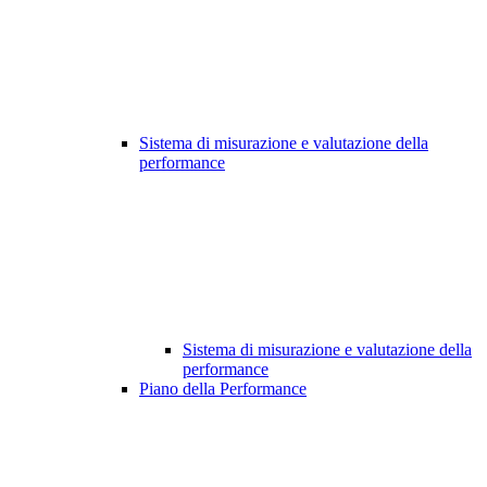
Sistema di misurazione e valutazione della
performance
Sistema di misurazione e valutazione della
performance
Piano della Performance