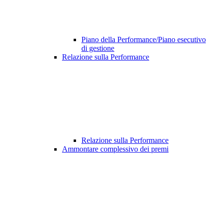
Piano della Performance/Piano esecutivo
di gestione
Relazione sulla Performance
Relazione sulla Performance
Ammontare complessivo dei premi