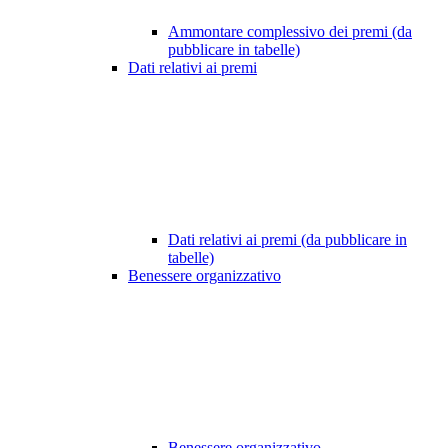
Ammontare complessivo dei premi (da
pubblicare in tabelle)
Dati relativi ai premi
Dati relativi ai premi (da pubblicare in
tabelle)
Benessere organizzativo
Benessere organizzativo