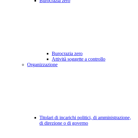
Burocrazia zero
Burocrazia zero
Attività soggette a controllo
Organizzazione
Titolari di incarichi politici, di amministrazione,
di direzione o di governo