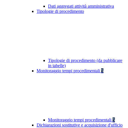
Dati aggregati attività amministrativa
Tipologie di procedimento
Tipologie di procedimento (da pubblicare
in tabelle)
Monitoraggio tempi procedimentali
5
Monitoraggio tempi procedimentali
5
Dichiarazioni sostitutive e acquisizione d'ufficio