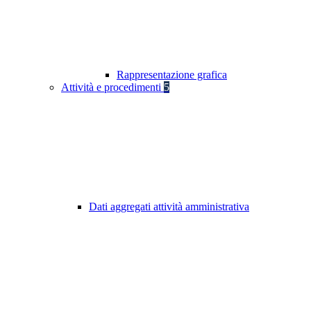
Rappresentazione grafica
Attività e procedimenti
5
Dati aggregati attività amministrativa