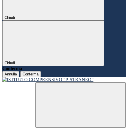
Chiudi
Chiudi
Conferma
Annulla
Conferma