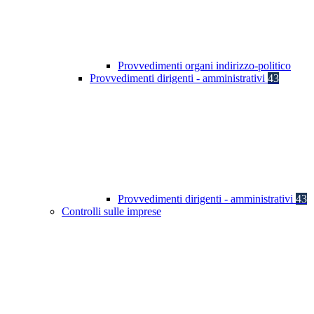
Provvedimenti organi indirizzo-politico
Provvedimenti dirigenti - amministrativi
43
Provvedimenti dirigenti - amministrativi
43
Controlli sulle imprese