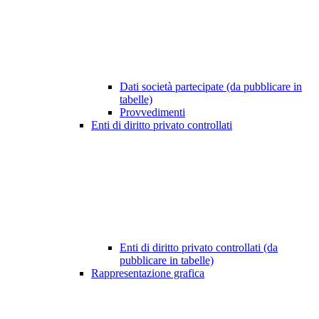
Dati società partecipate (da pubblicare in
tabelle)
Provvedimenti
Enti di diritto privato controllati
Enti di diritto privato controllati (da
pubblicare in tabelle)
Rappresentazione grafica