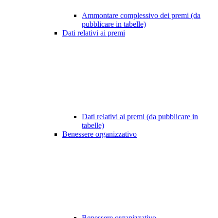
Ammontare complessivo dei premi (da
pubblicare in tabelle)
Dati relativi ai premi
Dati relativi ai premi (da pubblicare in
tabelle)
Benessere organizzativo
Benessere organizzativo