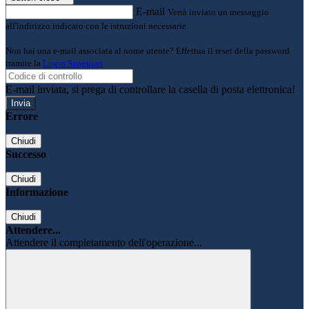
E-mail
Verrà inviato un messaggio
all'indirizzo indicato con le istruzioni necessarie.
Non hai una e-mail associata al nome utente? Effettua il reset della password
tramite la
Login Spaggiari
E-mail inviata, si prega di controllare la casella di posta elettronica!
Errore
Chiudi
Successo
Chiudi
Informazione
Chiudi
Attendere...
Attendere il completamento dell'operazione...