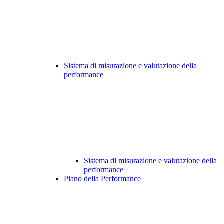
Sistema di misurazione e valutazione della
performance
Sistema di misurazione e valutazione della
performance
Piano della Performance