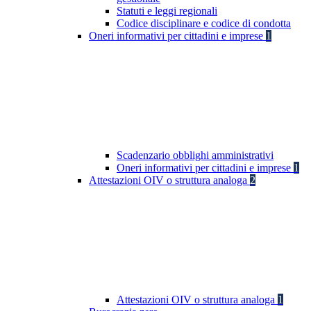
Statuti e leggi regionali
Codice disciplinare e codice di condotta
Oneri informativi per cittadini e imprese
1
Scadenzario obblighi amministrativi
Oneri informativi per cittadini e imprese
1
Attestazioni OIV o struttura analoga
2
Attestazioni OIV o struttura analoga
1