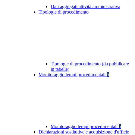
Dati aggregati attività amministrativa
Tipologie di procedimento
Tipologie di procedimento (da pubblicare
in tabelle)
Monitoraggio tempi procedimentali
5
Monitoraggio tempi procedimentali
5
Dichiarazioni sostitutive e acquisizione d'ufficio