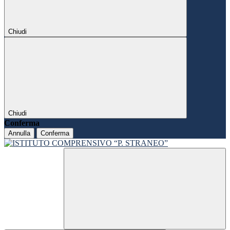
Chiudi
Chiudi
Conferma
Annulla
Conferma