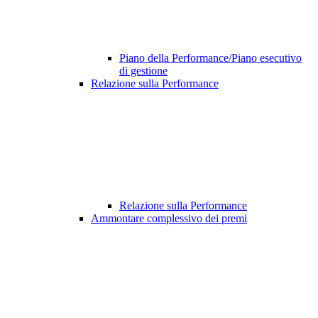
Piano della Performance/Piano esecutivo
di gestione
Relazione sulla Performance
Relazione sulla Performance
Ammontare complessivo dei premi