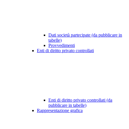
Dati società partecipate (da pubblicare in
tabelle)
Provvedimenti
Enti di diritto privato controllati
Enti di diritto privato controllati (da
pubblicare in tabelle)
Rappresentazione grafica