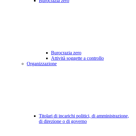
Burocrazia zero
Burocrazia zero
Attività soggette a controllo
Organizzazione
Titolari di incarichi politici, di amministrazione,
di direzione o di governo