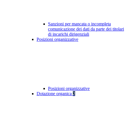
Sanzioni per mancata o incompleta
comunicazione dei dati da parte dei titolari
di incarichi dirigenziali
Posizioni organizzative
Posizioni organizzative
Dotazione organica
2