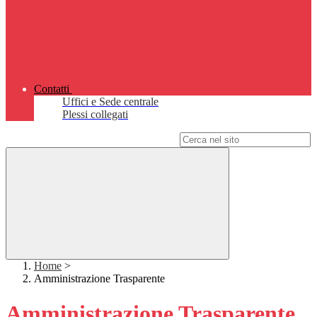
Contatti
Uffici e Sede centrale
Plessi collegati
Campo di ricerca per le pagine del sito
Home
>
Amministrazione Trasparente
Amministrazione Trasparente