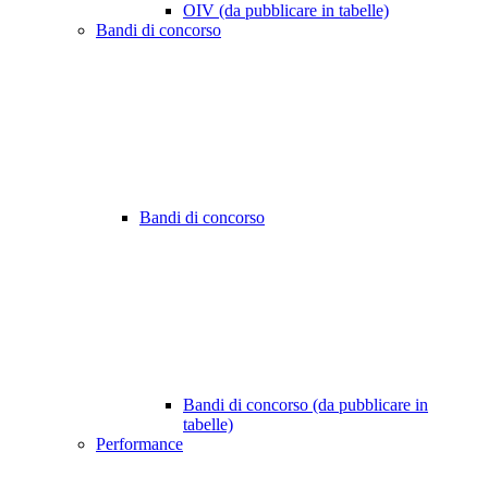
OIV (da pubblicare in tabelle)
Bandi di concorso
Bandi di concorso
Bandi di concorso (da pubblicare in
tabelle)
Performance