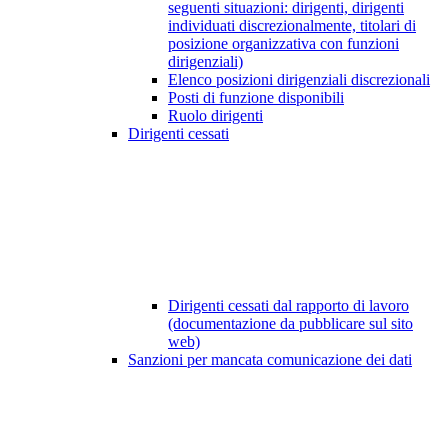
seguenti situazioni: dirigenti, dirigenti
individuati discrezionalmente, titolari di
posizione organizzativa con funzioni
dirigenziali)
Elenco posizioni dirigenziali discrezionali
Posti di funzione disponibili
Ruolo dirigenti
Dirigenti cessati
Dirigenti cessati dal rapporto di lavoro
(documentazione da pubblicare sul sito
web)
Sanzioni per mancata comunicazione dei dati