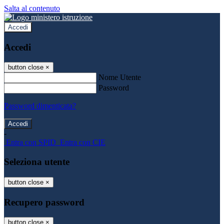
Salta al contenuto
Accedi
Accedi
button close
×
Nome Utente
Password
Password dimenticata?
-
Entra con SPID
Entra con CIE
Seleziona utente
button close
×
Recupero password
button close
×