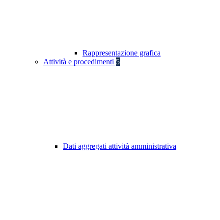
Rappresentazione grafica
Attività e procedimenti
5
Dati aggregati attività amministrativa