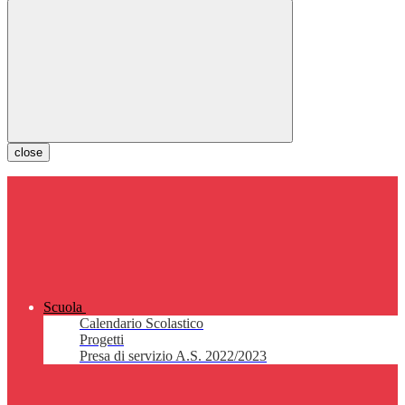
close
Scuola
Calendario Scolastico
Progetti
Presa di servizio A.S. 2022/2023