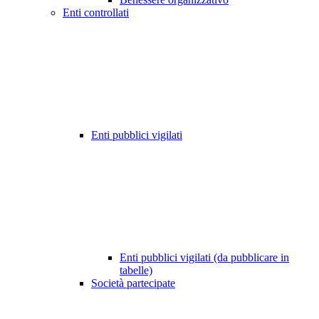
Enti controllati
Enti pubblici vigilati
Enti pubblici vigilati (da pubblicare in
tabelle)
Società partecipate