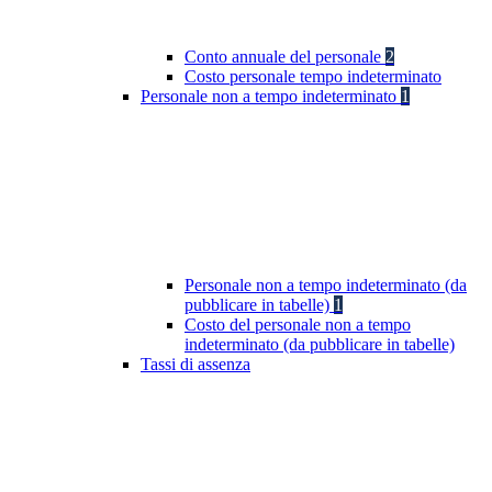
Conto annuale del personale
2
Costo personale tempo indeterminato
Personale non a tempo indeterminato
1
Personale non a tempo indeterminato (da
pubblicare in tabelle)
1
Costo del personale non a tempo
indeterminato (da pubblicare in tabelle)
Tassi di assenza