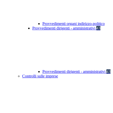
Provvedimenti organi indirizzo-politico
Provvedimenti dirigenti - amministrativi
43
Provvedimenti dirigenti - amministrativi
43
Controlli sulle imprese