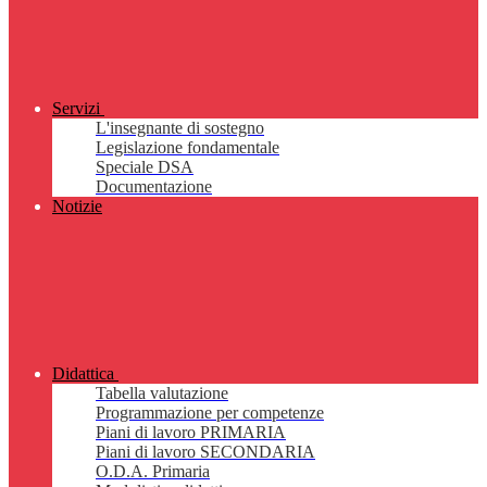
Servizi
L'insegnante di sostegno
Legislazione fondamentale
Speciale DSA
Documentazione
Notizie
Didattica
Tabella valutazione
Programmazione per competenze
Piani di lavoro PRIMARIA
Piani di lavoro SECONDARIA
O.D.A. Primaria