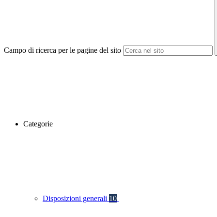
Campo di ricerca per le pagine del sito
Categorie
Disposizioni generali
10