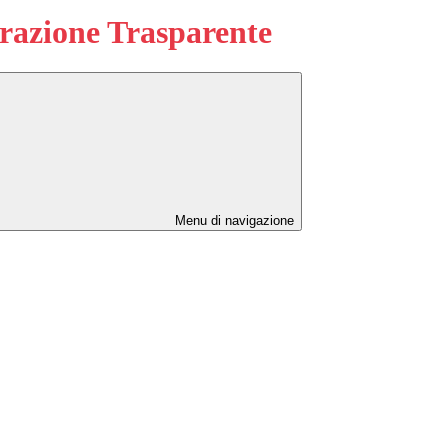
azione Trasparente
Menu di navigazione