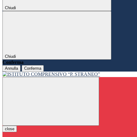
Chiudi
Chiudi
Conferma
Annulla
Conferma
close