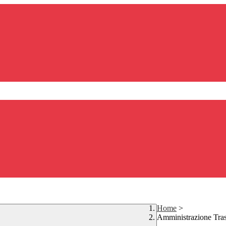
Home
>
Amministrazione Tra