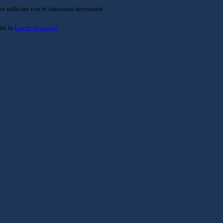
o indicato con le istruzioni necessarie.
ite la
Login Spaggiari