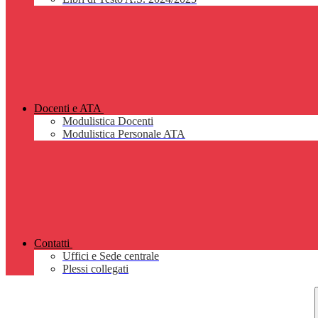
Docenti e ATA
Modulistica Docenti
Modulistica Personale ATA
Contatti
Uffici e Sede centrale
Plessi collegati