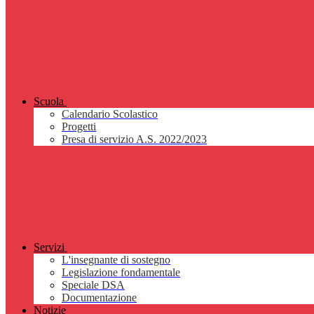
Scuola
Calendario Scolastico
Progetti
Presa di servizio A.S. 2022/2023
Servizi
L'insegnante di sostegno
Legislazione fondamentale
Speciale DSA
Documentazione
Notizie