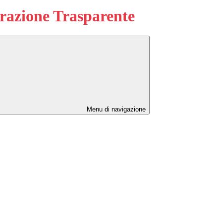
azione Trasparente
Menu di navigazione