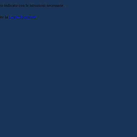
o indicato con le istruzioni necessarie.
ite la
Login Spaggiari