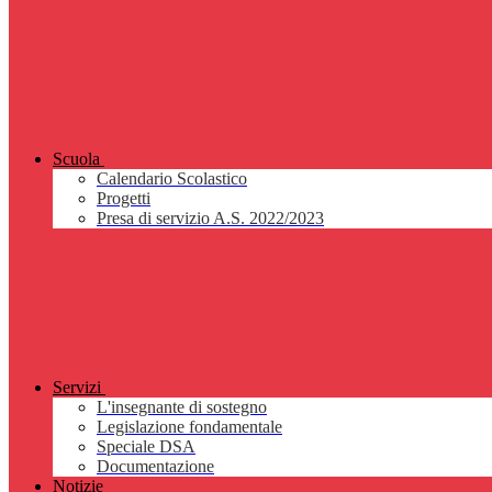
Scuola
Calendario Scolastico
Progetti
Presa di servizio A.S. 2022/2023
Servizi
L'insegnante di sostegno
Legislazione fondamentale
Speciale DSA
Documentazione
Notizie