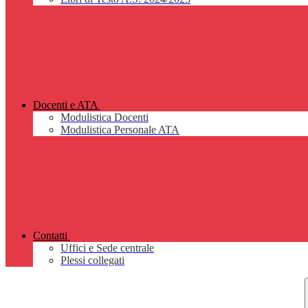
Docenti e ATA
Modulistica Docenti
Modulistica Personale ATA
Contatti
Uffici e Sede centrale
Plessi collegati