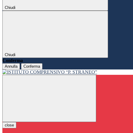
Chiudi
Chiudi
Conferma
Annulla
Conferma
close