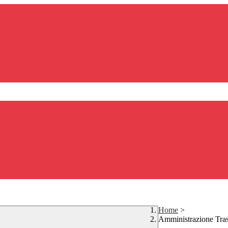
Home
>
Amministrazione Tra