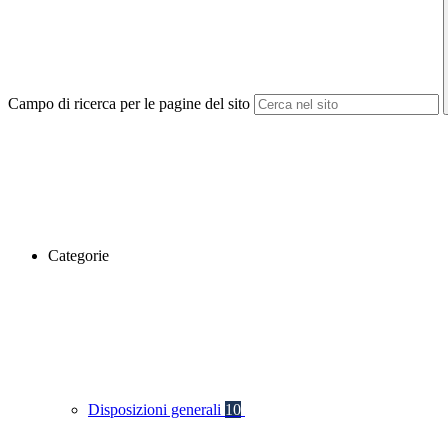
Campo di ricerca per le pagine del sito
Categorie
Disposizioni generali
10