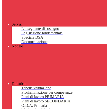
Servizi
L'insegnante di sostegno
Legislazione fondamentale
Speciale DSA
Documentazione
Notizie
Didattica
Tabella valutazione
Programmazione per competenze
Piani di lavoro PRIMARIA
Piani di lavoro SECONDARIA
O.D.A. Primaria