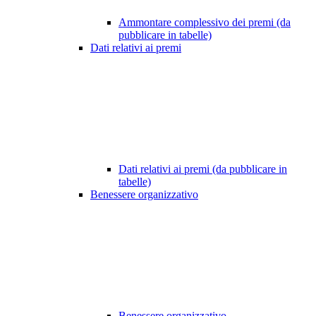
Ammontare complessivo dei premi (da
pubblicare in tabelle)
Dati relativi ai premi
Dati relativi ai premi (da pubblicare in
tabelle)
Benessere organizzativo
Benessere organizzativo