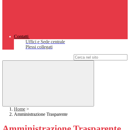
Contatti
Uffici e Sede centrale
Plessi collegati
Campo di ricerca per le pagine del sito
Home
>
Amministrazione Trasparente
Amministrazione Trasparente