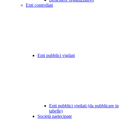
Enti controllati
Enti pubblici vigilati
Enti pubblici vigilati (da pubblicare in
tabelle)
Società partecipate