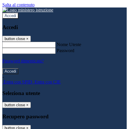
Salta al contenuto
Accedi
Accedi
button close
×
Nome Utente
Password
Password dimenticata?
-
Entra con SPID
Entra con CIE
Seleziona utente
button close
×
Recupero password
button close
×