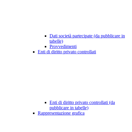
Dati società partecipate (da pubblicare in
tabelle)
Provvedimenti
Enti di diritto privato controllati
Enti di diritto privato controllati (da
pubblicare in tabelle)
Rappresentazione grafica