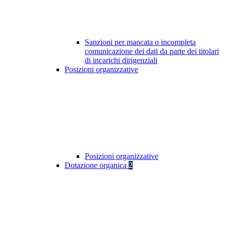
Sanzioni per mancata o incompleta
comunicazione dei dati da parte dei titolari
di incarichi dirigenziali
Posizioni organizzative
Posizioni organizzative
Dotazione organica
2