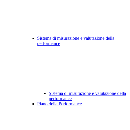
Sistema di misurazione e valutazione della
performance
Sistema di misurazione e valutazione della
performance
Piano della Performance