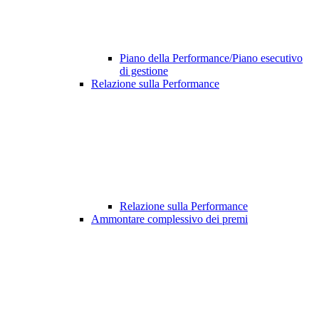
Piano della Performance/Piano esecutivo
di gestione
Relazione sulla Performance
Relazione sulla Performance
Ammontare complessivo dei premi