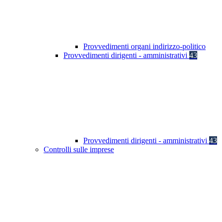
Provvedimenti organi indirizzo-politico
Provvedimenti dirigenti - amministrativi
43
Provvedimenti dirigenti - amministrativi
43
Controlli sulle imprese