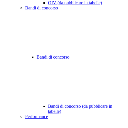
OIV (da pubblicare in tabelle)
Bandi di concorso
Bandi di concorso
Bandi di concorso (da pubblicare in
tabelle)
Performance