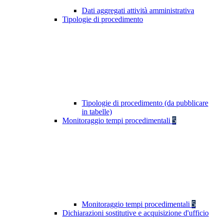
Dati aggregati attività amministrativa
Tipologie di procedimento
Tipologie di procedimento (da pubblicare
in tabelle)
Monitoraggio tempi procedimentali
5
Monitoraggio tempi procedimentali
5
Dichiarazioni sostitutive e acquisizione d'ufficio