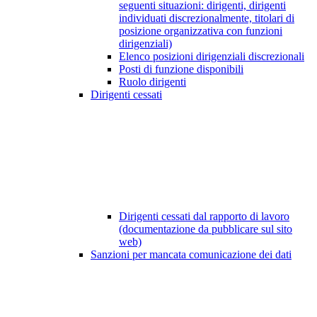
seguenti situazioni: dirigenti, dirigenti
individuati discrezionalmente, titolari di
posizione organizzativa con funzioni
dirigenziali)
Elenco posizioni dirigenziali discrezionali
Posti di funzione disponibili
Ruolo dirigenti
Dirigenti cessati
Dirigenti cessati dal rapporto di lavoro
(documentazione da pubblicare sul sito
web)
Sanzioni per mancata comunicazione dei dati