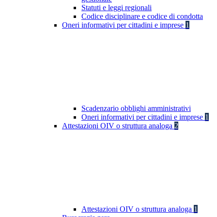
Statuti e leggi regionali
Codice disciplinare e codice di condotta
Oneri informativi per cittadini e imprese
1
Scadenzario obblighi amministrativi
Oneri informativi per cittadini e imprese
1
Attestazioni OIV o struttura analoga
2
Attestazioni OIV o struttura analoga
1