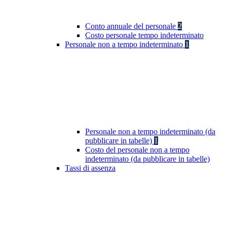
Conto annuale del personale
2
Costo personale tempo indeterminato
Personale non a tempo indeterminato
1
Personale non a tempo indeterminato (da
pubblicare in tabelle)
1
Costo del personale non a tempo
indeterminato (da pubblicare in tabelle)
Tassi di assenza