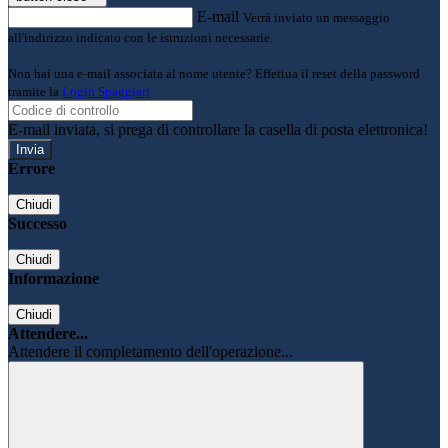
E-mail
Verrà inviato un messaggio
all'indirizzo indicato con le istruzioni necessarie.
Non hai una e-mail associata al nome utente? Effettua il reset della password
tramite la
Login Spaggiari
E-mail inviata, si prega di controllare la casella di posta elettronica!
Errore
Chiudi
Successo
Chiudi
Informazione
Chiudi
Attendere...
Attendere il completamento dell'operazione...