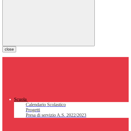
close
Scuola
Calendario Scolastico
Progetti
Presa di servizio A.S. 2022/2023