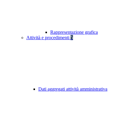
Rappresentazione grafica
Attività e procedimenti
5
Dati aggregati attività amministrativa