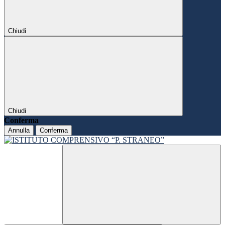
Chiudi
Chiudi
Conferma
Annulla
Conferma