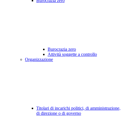
Burocrazia zero
Burocrazia zero
Attività soggette a controllo
Organizzazione
Titolari di incarichi politici, di amministrazione,
di direzione o di governo