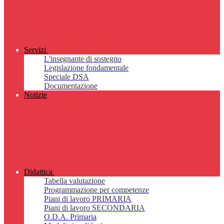
Servizi
L'insegnante di sostegno
Legislazione fondamentale
Speciale DSA
Documentazione
Notizie
Didattica
Tabella valutazione
Programmazione per competenze
Piani di lavoro PRIMARIA
Piani di lavoro SECONDARIA
O.D.A. Primaria