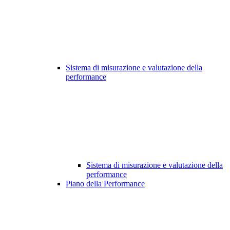
Sistema di misurazione e valutazione della
performance
Sistema di misurazione e valutazione della
performance
Piano della Performance