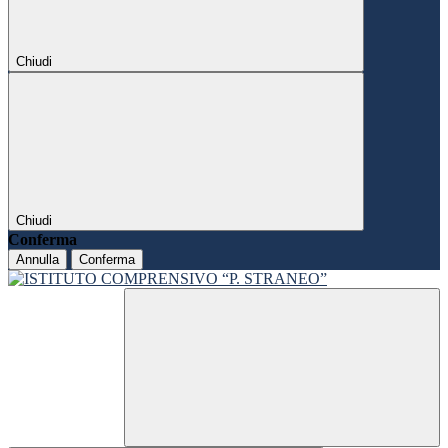
Chiudi
Chiudi
Conferma
Annulla
Conferma