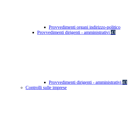
Provvedimenti organi indirizzo-politico
Provvedimenti dirigenti - amministrativi
43
Provvedimenti dirigenti - amministrativi
43
Controlli sulle imprese