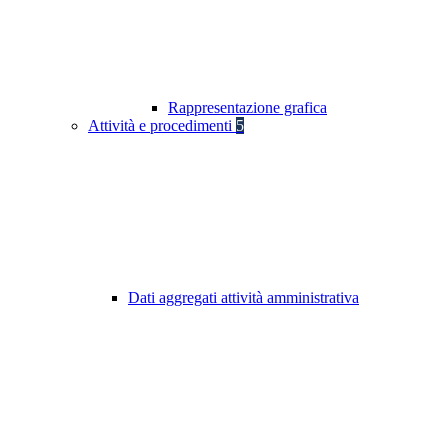
Rappresentazione grafica
Attività e procedimenti
5
Dati aggregati attività amministrativa