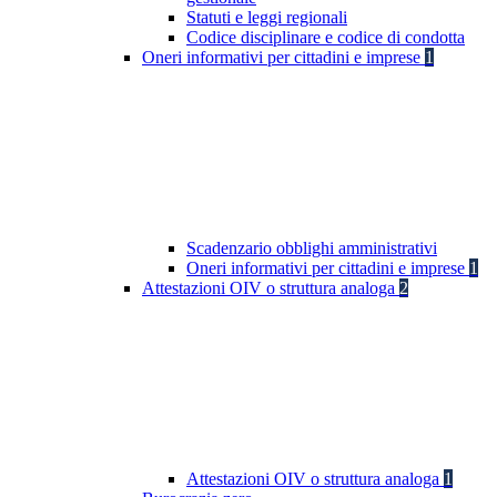
Statuti e leggi regionali
Codice disciplinare e codice di condotta
Oneri informativi per cittadini e imprese
1
Scadenzario obblighi amministrativi
Oneri informativi per cittadini e imprese
1
Attestazioni OIV o struttura analoga
2
Attestazioni OIV o struttura analoga
1