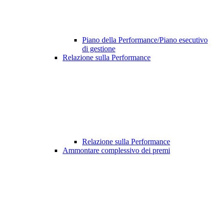
Piano della Performance/Piano esecutivo
di gestione
Relazione sulla Performance
Relazione sulla Performance
Ammontare complessivo dei premi