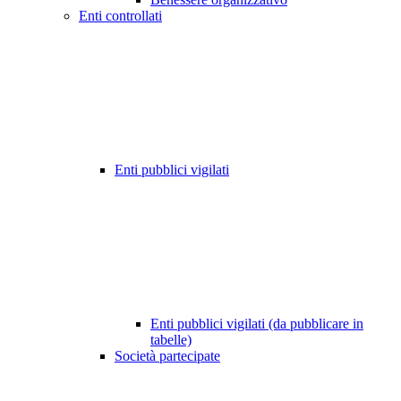
Enti controllati
Enti pubblici vigilati
Enti pubblici vigilati (da pubblicare in
tabelle)
Società partecipate