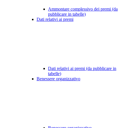
Ammontare complessivo dei premi (da
pubblicare in tabelle)
Dati relativi ai premi
Dati relativi ai premi (da pubblicare in
tabelle)
Benessere organizzativo
Benessere organizzativo