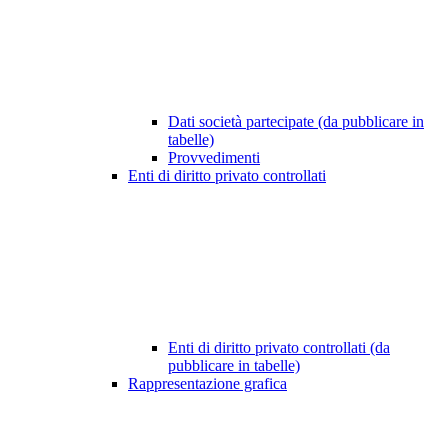
Dati società partecipate (da pubblicare in
tabelle)
Provvedimenti
Enti di diritto privato controllati
Enti di diritto privato controllati (da
pubblicare in tabelle)
Rappresentazione grafica