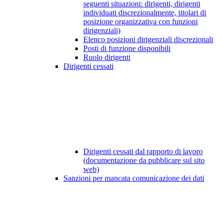
seguenti situazioni: dirigenti, dirigenti
individuati discrezionalmente, titolari di
posizione organizzativa con funzioni
dirigenziali)
Elenco posizioni dirigenziali discrezionali
Posti di funzione disponibili
Ruolo dirigenti
Dirigenti cessati
Dirigenti cessati dal rapporto di lavoro
(documentazione da pubblicare sul sito
web)
Sanzioni per mancata comunicazione dei dati