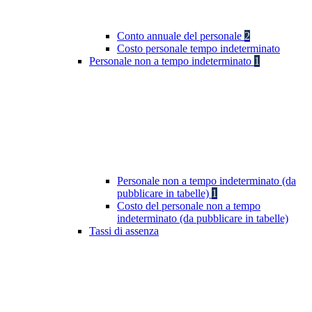
Conto annuale del personale
2
Costo personale tempo indeterminato
Personale non a tempo indeterminato
1
Personale non a tempo indeterminato (da
pubblicare in tabelle)
1
Costo del personale non a tempo
indeterminato (da pubblicare in tabelle)
Tassi di assenza