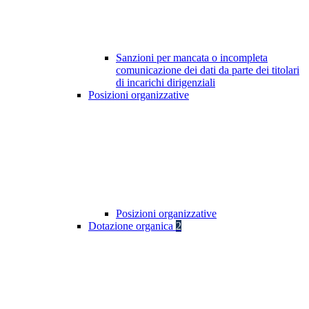
Sanzioni per mancata o incompleta
comunicazione dei dati da parte dei titolari
di incarichi dirigenziali
Posizioni organizzative
Posizioni organizzative
Dotazione organica
2