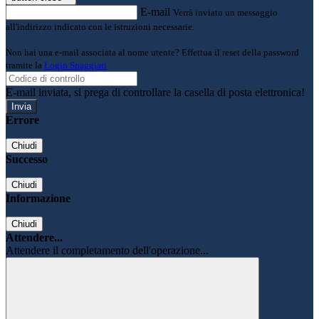
E-mail
Verrà inviato un messaggio
all'indirizzo indicato con le istruzioni necessarie.
Non hai una e-mail associata al nome utente? Effettua il reset della password
tramite la
Login Spaggiari
E-mail inviata, si prega di controllare la casella di posta elettronica!
Errore
Chiudi
Successo
Chiudi
Informazione
Chiudi
Attendere...
Attendere il completamento dell'operazione...