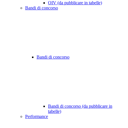
OIV (da pubblicare in tabelle)
Bandi di concorso
Bandi di concorso
Bandi di concorso (da pubblicare in
tabelle)
Performance