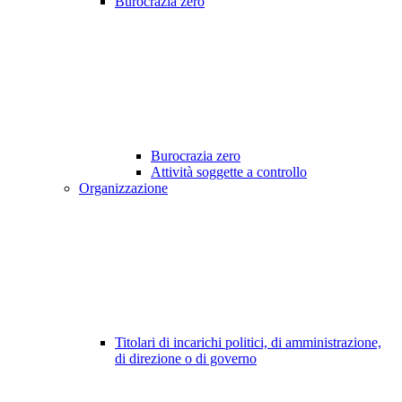
Burocrazia zero
Burocrazia zero
Attività soggette a controllo
Organizzazione
Titolari di incarichi politici, di amministrazione,
di direzione o di governo