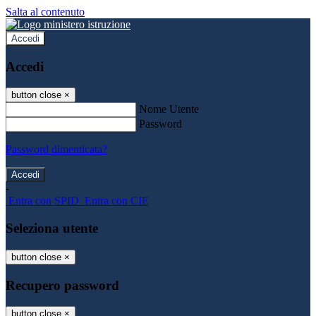
Salta al contenuto
Accedi
Accedi
button close
×
Nome Utente
Password
Password dimenticata?
-
Entra con SPID
Entra con CIE
Seleziona utente
button close
×
Recupero password
button close
×