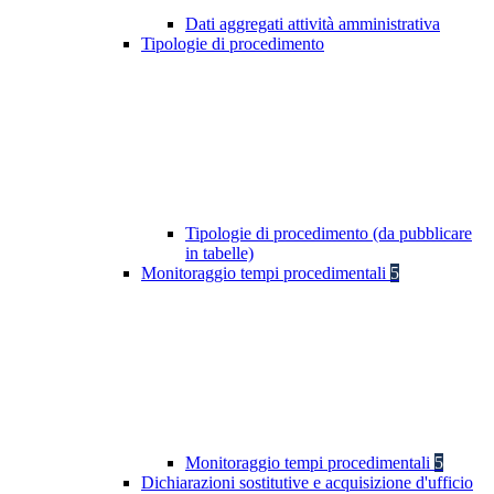
Dati aggregati attività amministrativa
Tipologie di procedimento
Tipologie di procedimento (da pubblicare
in tabelle)
Monitoraggio tempi procedimentali
5
Monitoraggio tempi procedimentali
5
Dichiarazioni sostitutive e acquisizione d'ufficio