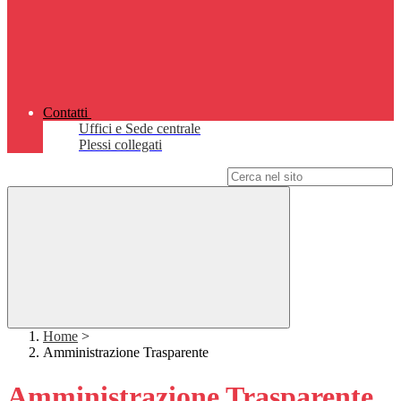
Contatti
Uffici e Sede centrale
Plessi collegati
Campo di ricerca per le pagine del sito
Home
>
Amministrazione Trasparente
Amministrazione Trasparente