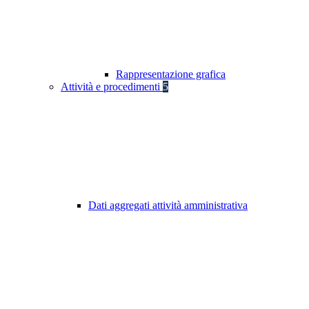
Rappresentazione grafica
Attività e procedimenti
5
Dati aggregati attività amministrativa