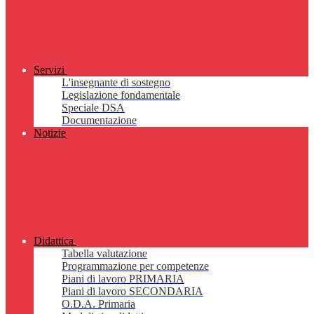
Servizi
L'insegnante di sostegno
Legislazione fondamentale
Speciale DSA
Documentazione
Notizie
Didattica
Tabella valutazione
Programmazione per competenze
Piani di lavoro PRIMARIA
Piani di lavoro SECONDARIA
O.D.A. Primaria