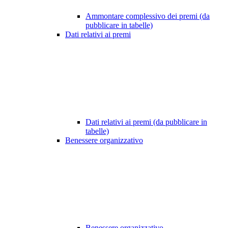
Ammontare complessivo dei premi (da
pubblicare in tabelle)
Dati relativi ai premi
Dati relativi ai premi (da pubblicare in
tabelle)
Benessere organizzativo
Benessere organizzativo