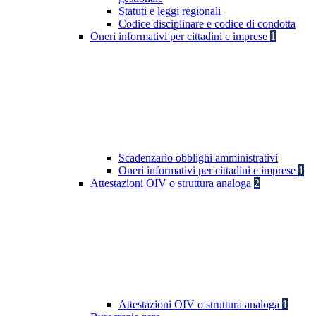
Statuti e leggi regionali
Codice disciplinare e codice di condotta
Oneri informativi per cittadini e imprese
1
Scadenzario obblighi amministrativi
Oneri informativi per cittadini e imprese
1
Attestazioni OIV o struttura analoga
2
Attestazioni OIV o struttura analoga
1