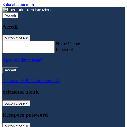
Salta al contenuto
Accedi
Accedi
button close
×
Nome Utente
Password
Password dimenticata?
-
Entra con SPID
Entra con CIE
Seleziona utente
button close
×
Recupero password
button close
×