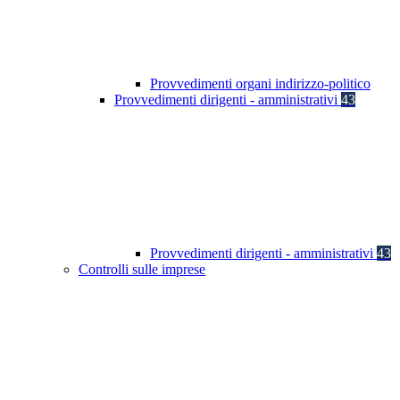
Provvedimenti organi indirizzo-politico
Provvedimenti dirigenti - amministrativi
43
Provvedimenti dirigenti - amministrativi
43
Controlli sulle imprese