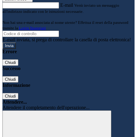
E-mail
Verrà inviato un messaggio
all'indirizzo indicato con le istruzioni necessarie.
Non hai una e-mail associata al nome utente? Effettua il reset della password
tramite la
Login Spaggiari
E-mail inviata, si prega di controllare la casella di posta elettronica!
Errore
Chiudi
Successo
Chiudi
Informazione
Chiudi
Attendere...
Attendere il completamento dell'operazione...