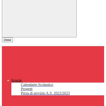
close
Scuola
Calendario Scolastico
Progetti
Presa di servizio A.S. 2022/2023