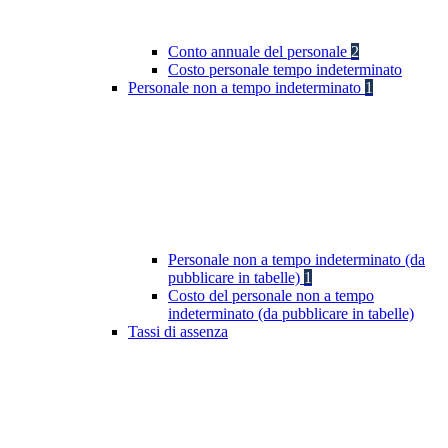
Conto annuale del personale
2
Costo personale tempo indeterminato
Personale non a tempo indeterminato
1
Personale non a tempo indeterminato (da
pubblicare in tabelle)
1
Costo del personale non a tempo
indeterminato (da pubblicare in tabelle)
Tassi di assenza