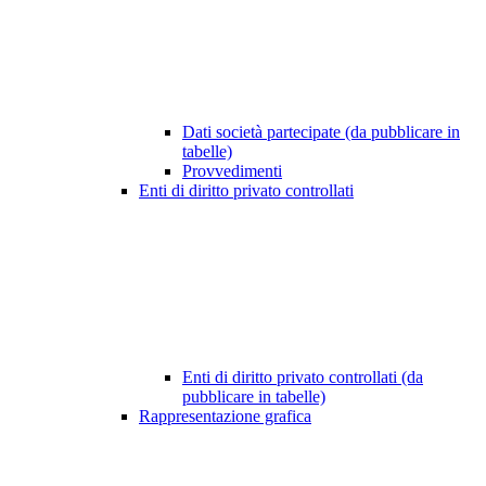
Dati società partecipate (da pubblicare in
tabelle)
Provvedimenti
Enti di diritto privato controllati
Enti di diritto privato controllati (da
pubblicare in tabelle)
Rappresentazione grafica