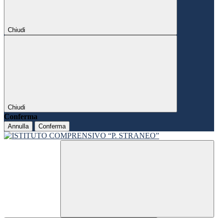
Chiudi
Chiudi
Conferma
Annulla
Conferma