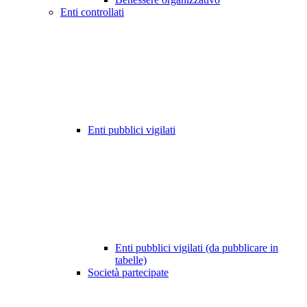
Enti controllati
Enti pubblici vigilati
Enti pubblici vigilati (da pubblicare in
tabelle)
Società partecipate