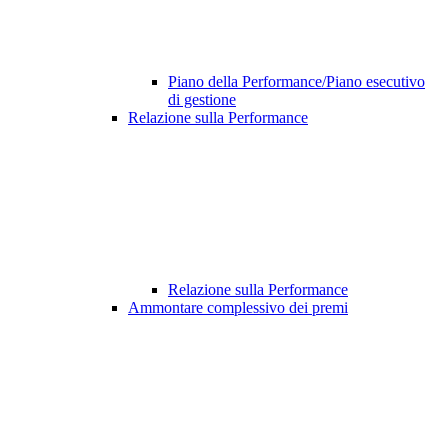
Piano della Performance/Piano esecutivo
di gestione
Relazione sulla Performance
Relazione sulla Performance
Ammontare complessivo dei premi