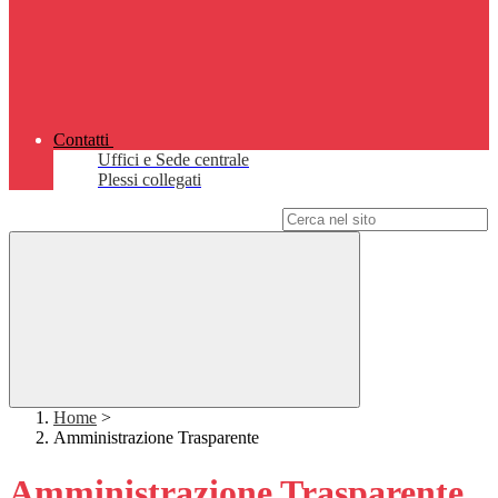
Contatti
Uffici e Sede centrale
Plessi collegati
Campo di ricerca per le pagine del sito
Home
>
Amministrazione Trasparente
Amministrazione Trasparente