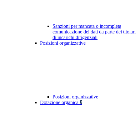
Sanzioni per mancata o incompleta
comunicazione dei dati da parte dei titolari
di incarichi dirigenziali
Posizioni organizzative
Posizioni organizzative
Dotazione organica
2