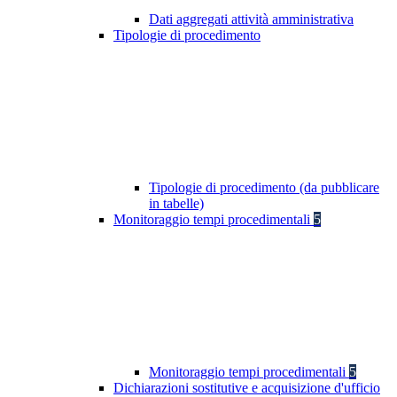
Dati aggregati attività amministrativa
Tipologie di procedimento
Tipologie di procedimento (da pubblicare
in tabelle)
Monitoraggio tempi procedimentali
5
Monitoraggio tempi procedimentali
5
Dichiarazioni sostitutive e acquisizione d'ufficio