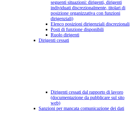
seguenti situazioni: dirigenti, dirigenti
individuati discrezionalmente, titolari di
posizione organizzativa con funzioni
dirigenziali)
Elenco posizioni dirigenziali discrezionali
Posti di funzione disponibili
Ruolo dirigenti
Dirigenti cessati
Dirigenti cessati dal rapporto di lavoro
(documentazione da pubblicare sul sito
web)
Sanzioni per mancata comunicazione dei dati