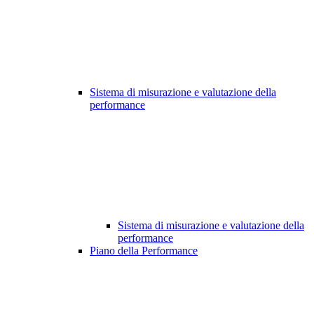
Sistema di misurazione e valutazione della
performance
Sistema di misurazione e valutazione della
performance
Piano della Performance