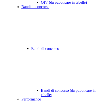
OIV (da pubblicare in tabelle)
Bandi di concorso
Bandi di concorso
Bandi di concorso (da pubblicare in
tabelle)
Performance