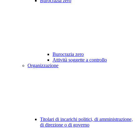
Burocrazia zero
Burocrazia zero
Attività soggette a controllo
Organizzazione
Titolari di incarichi politici, di amministrazione,
di direzione o di governo