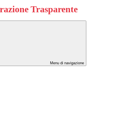
azione Trasparente
Menu di navigazione