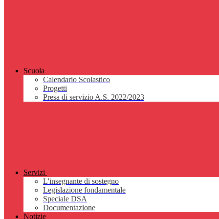
Scuola
Calendario Scolastico
Progetti
Presa di servizio A.S. 2022/2023
Servizi
L'insegnante di sostegno
Legislazione fondamentale
Speciale DSA
Documentazione
Notizie