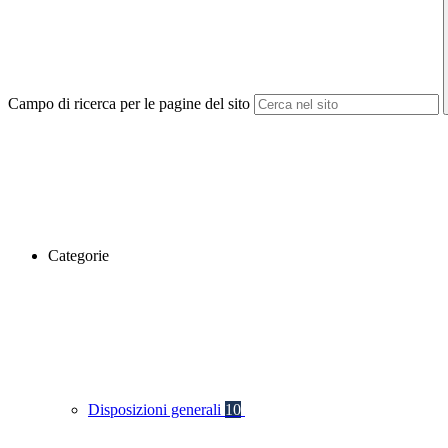
Campo di ricerca per le pagine del sito
Categorie
Disposizioni generali
10