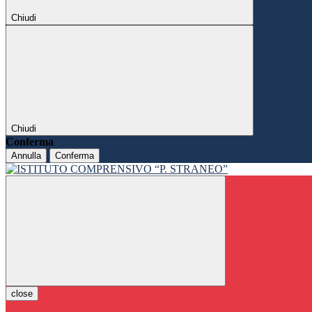
Chiudi
Chiudi
Conferma
Annulla
Conferma
close