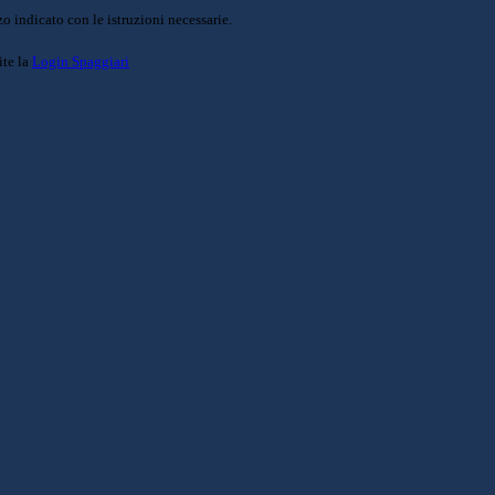
o indicato con le istruzioni necessarie.
ite la
Login Spaggiari