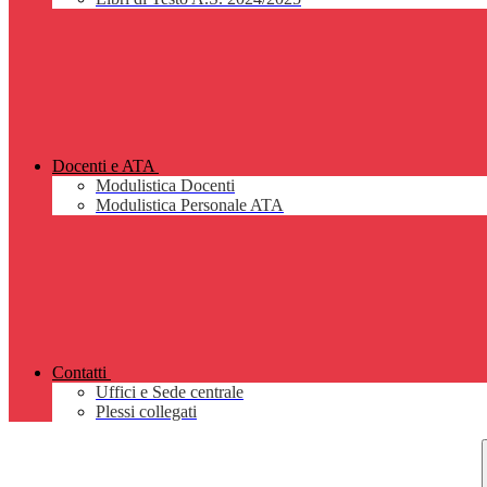
Docenti e ATA
Modulistica Docenti
Modulistica Personale ATA
Contatti
Uffici e Sede centrale
Plessi collegati