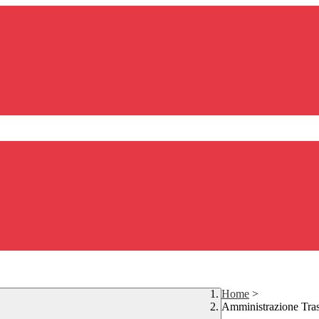
Home
>
Amministrazione Tra