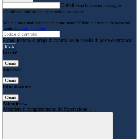
E-mail
Verrà inviato un messaggio
all'indirizzo indicato con le istruzioni necessarie.
Non hai una e-mail associata al nome utente? Effettua il reset della password
tramite la
Login Spaggiari
E-mail inviata, si prega di controllare la casella di posta elettronica!
Errore
Chiudi
Successo
Chiudi
Informazione
Chiudi
Attendere...
Attendere il completamento dell'operazione...