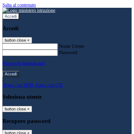
Salta al contenuto
Accedi
Accedi
button close
×
Nome Utente
Password
Password dimenticata?
-
Entra con SPID
Entra con CIE
Seleziona utente
button close
×
Recupero password
button close
×