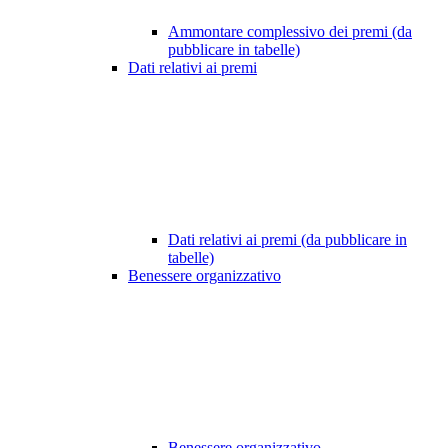
Ammontare complessivo dei premi (da
pubblicare in tabelle)
Dati relativi ai premi
Dati relativi ai premi (da pubblicare in
tabelle)
Benessere organizzativo
Benessere organizzativo