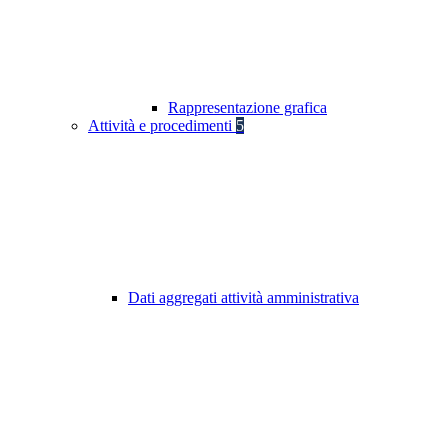
Rappresentazione grafica
Attività e procedimenti
5
Dati aggregati attività amministrativa