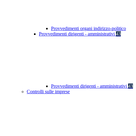
Provvedimenti organi indirizzo-politico
Provvedimenti dirigenti - amministrativi
43
Provvedimenti dirigenti - amministrativi
43
Controlli sulle imprese