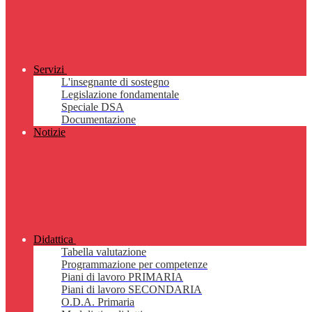
Servizi
L'insegnante di sostegno
Legislazione fondamentale
Speciale DSA
Documentazione
Notizie
Didattica
Tabella valutazione
Programmazione per competenze
Piani di lavoro PRIMARIA
Piani di lavoro SECONDARIA
O.D.A. Primaria