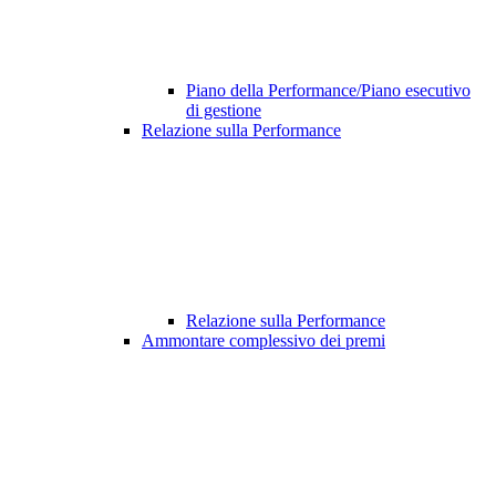
Piano della Performance/Piano esecutivo
di gestione
Relazione sulla Performance
Relazione sulla Performance
Ammontare complessivo dei premi