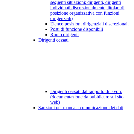
seguenti situazioni: dirigenti, dirigenti
individuati discrezionalmente, titolari di
posizione organizzativa con funzioni
dirigenziali)
Elenco posizioni dirigenziali discrezionali
Posti di funzione disponibili
Ruolo dirigenti
Dirigenti cessati
Dirigenti cessati dal rapporto di lavoro
(documentazione da pubblicare sul sito
web)
Sanzioni per mancata comunicazione dei dati