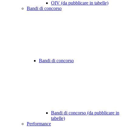
OIV (da pubblicare in tabelle)
Bandi di concorso
Bandi di concorso
Bandi di concorso (da pubblicare in
tabelle)
Performance