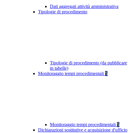
Dati aggregati attività amministrativa
Tipologie di procedimento
Tipologie di procedimento (da pubblicare
in tabelle)
Monitoraggio tempi procedimentali
5
Monitoraggio tempi procedimentali
5
Dichiarazioni sostitutive e acquisizione d'ufficio