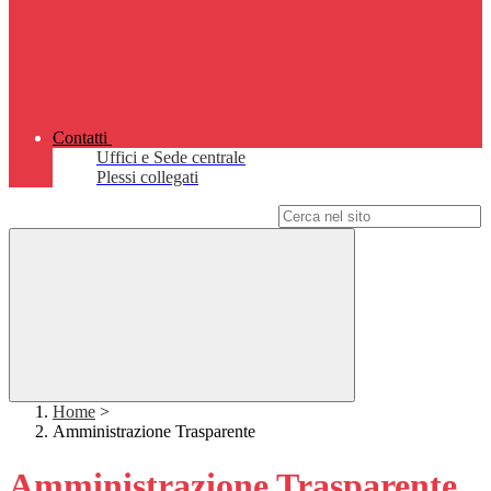
Contatti
Uffici e Sede centrale
Plessi collegati
Campo di ricerca per le pagine del sito
Home
>
Amministrazione Trasparente
Amministrazione Trasparente