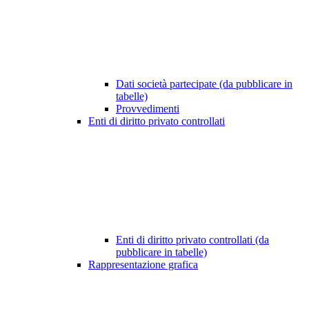
Dati società partecipate (da pubblicare in
tabelle)
Provvedimenti
Enti di diritto privato controllati
Enti di diritto privato controllati (da
pubblicare in tabelle)
Rappresentazione grafica