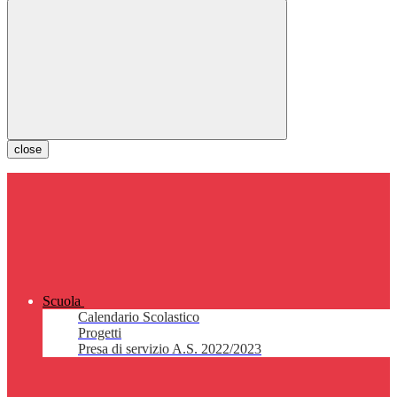
close
Scuola
Calendario Scolastico
Progetti
Presa di servizio A.S. 2022/2023