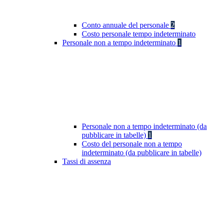
Conto annuale del personale
2
Costo personale tempo indeterminato
Personale non a tempo indeterminato
1
Personale non a tempo indeterminato (da
pubblicare in tabelle)
1
Costo del personale non a tempo
indeterminato (da pubblicare in tabelle)
Tassi di assenza