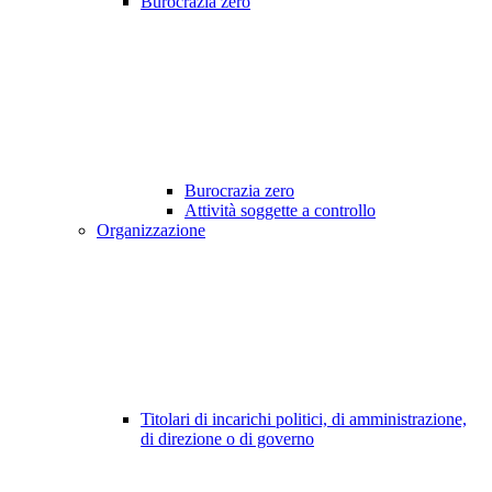
Burocrazia zero
Burocrazia zero
Attività soggette a controllo
Organizzazione
Titolari di incarichi politici, di amministrazione,
di direzione o di governo