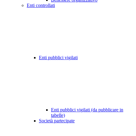
Enti controllati
Enti pubblici vigilati
Enti pubblici vigilati (da pubblicare in
tabelle)
Società partecipate