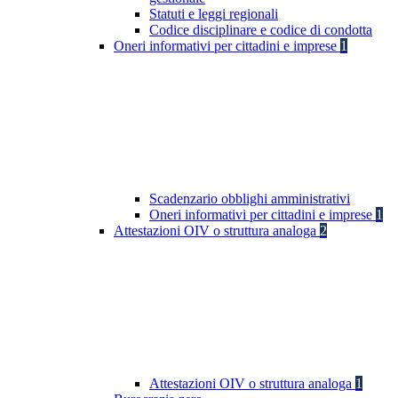
Statuti e leggi regionali
Codice disciplinare e codice di condotta
Oneri informativi per cittadini e imprese
1
Scadenzario obblighi amministrativi
Oneri informativi per cittadini e imprese
1
Attestazioni OIV o struttura analoga
2
Attestazioni OIV o struttura analoga
1