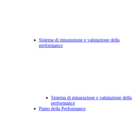
Sistema di misurazione e valutazione della
performance
Sistema di misurazione e valutazione della
performance
Piano della Performance