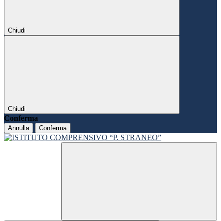
Chiudi
Chiudi
Conferma
Annulla
Conferma