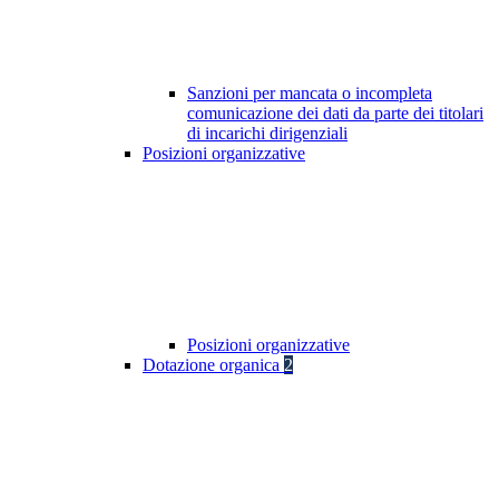
Sanzioni per mancata o incompleta
comunicazione dei dati da parte dei titolari
di incarichi dirigenziali
Posizioni organizzative
Posizioni organizzative
Dotazione organica
2