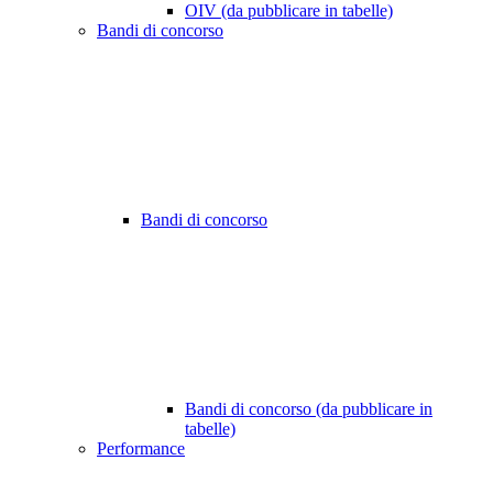
OIV (da pubblicare in tabelle)
Bandi di concorso
Bandi di concorso
Bandi di concorso (da pubblicare in
tabelle)
Performance