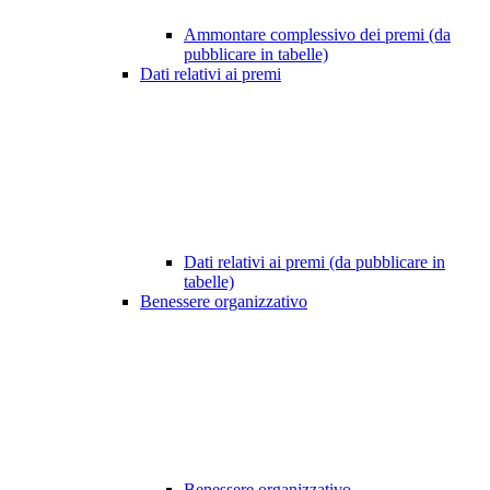
Ammontare complessivo dei premi (da
pubblicare in tabelle)
Dati relativi ai premi
Dati relativi ai premi (da pubblicare in
tabelle)
Benessere organizzativo
Benessere organizzativo