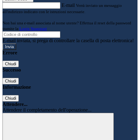
E-mail
Verrà inviato un messaggio
all'indirizzo indicato con le istruzioni necessarie.
Non hai una e-mail associata al nome utente? Effettua il reset della password
tramite la
Login Spaggiari
E-mail inviata, si prega di controllare la casella di posta elettronica!
Errore
Chiudi
Successo
Chiudi
Informazione
Chiudi
Attendere...
Attendere il completamento dell'operazione...