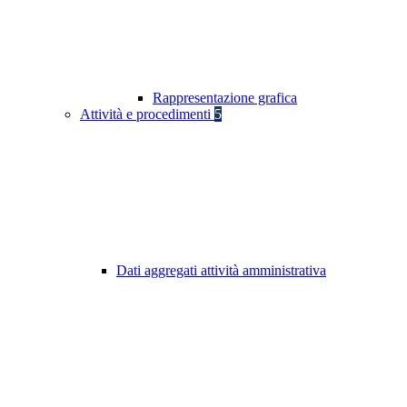
Rappresentazione grafica
Attività e procedimenti
5
Dati aggregati attività amministrativa