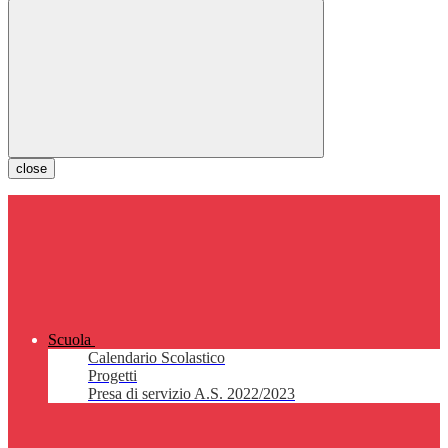
close
Scuola
Calendario Scolastico
Progetti
Presa di servizio A.S. 2022/2023