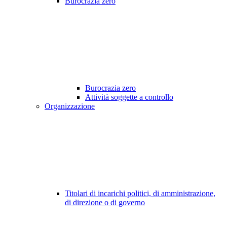
Burocrazia zero
Burocrazia zero
Attività soggette a controllo
Organizzazione
Titolari di incarichi politici, di amministrazione,
di direzione o di governo