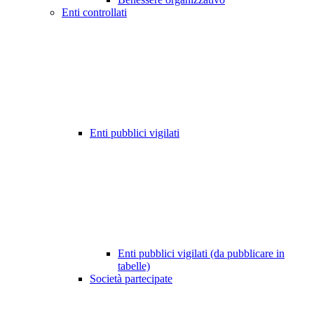
Enti controllati
Enti pubblici vigilati
Enti pubblici vigilati (da pubblicare in
tabelle)
Società partecipate