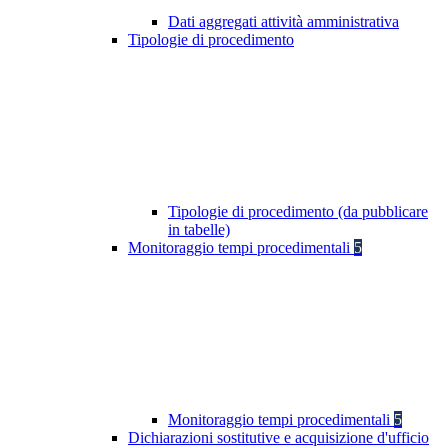
Dati aggregati attività amministrativa
Tipologie di procedimento
Tipologie di procedimento (da pubblicare
in tabelle)
Monitoraggio tempi procedimentali
5
Monitoraggio tempi procedimentali
5
Dichiarazioni sostitutive e acquisizione d'ufficio