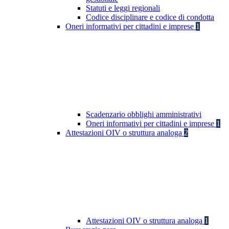
Statuti e leggi regionali
Codice disciplinare e codice di condotta
Oneri informativi per cittadini e imprese
1
Scadenzario obblighi amministrativi
Oneri informativi per cittadini e imprese
1
Attestazioni OIV o struttura analoga
2
Attestazioni OIV o struttura analoga
1