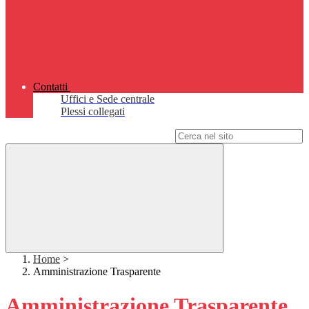
Contatti
Uffici e Sede centrale
Plessi collegati
Campo di ricerca per le pagine del sito
Home
>
Amministrazione Trasparente
Amministrazione Trasparente