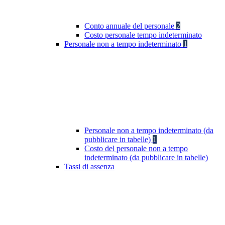
Conto annuale del personale
2
Costo personale tempo indeterminato
Personale non a tempo indeterminato
1
Personale non a tempo indeterminato (da
pubblicare in tabelle)
1
Costo del personale non a tempo
indeterminato (da pubblicare in tabelle)
Tassi di assenza