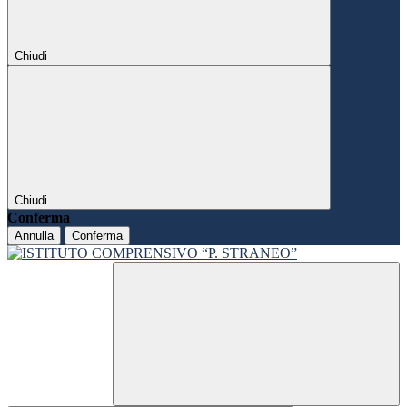
Chiudi
Chiudi
Conferma
Annulla
Conferma