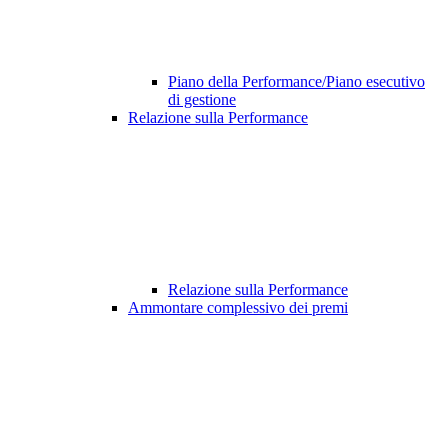
Piano della Performance/Piano esecutivo
di gestione
Relazione sulla Performance
Relazione sulla Performance
Ammontare complessivo dei premi