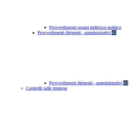
Provvedimenti organi indirizzo-politico
Provvedimenti dirigenti - amministrativi
43
Provvedimenti dirigenti - amministrativi
43
Controlli sulle imprese