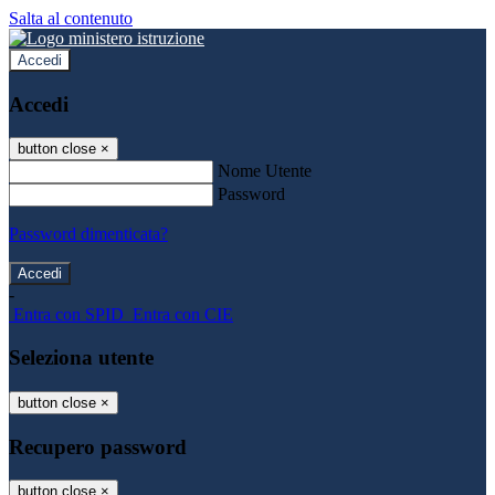
Salta al contenuto
Accedi
Accedi
button close
×
Nome Utente
Password
Password dimenticata?
-
Entra con SPID
Entra con CIE
Seleziona utente
button close
×
Recupero password
button close
×