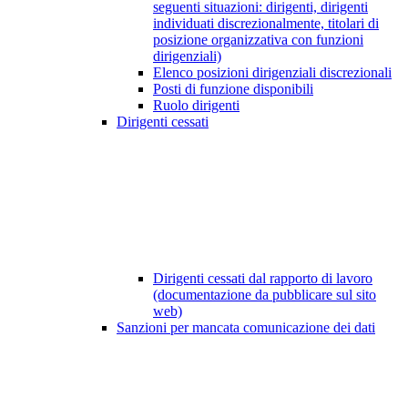
seguenti situazioni: dirigenti, dirigenti
individuati discrezionalmente, titolari di
posizione organizzativa con funzioni
dirigenziali)
Elenco posizioni dirigenziali discrezionali
Posti di funzione disponibili
Ruolo dirigenti
Dirigenti cessati
Dirigenti cessati dal rapporto di lavoro
(documentazione da pubblicare sul sito
web)
Sanzioni per mancata comunicazione dei dati