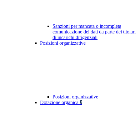
Sanzioni per mancata o incompleta
comunicazione dei dati da parte dei titolari
di incarichi dirigenziali
Posizioni organizzative
Posizioni organizzative
Dotazione organica
2