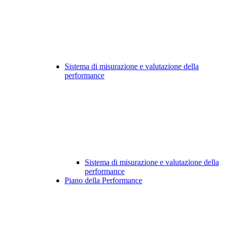
Sistema di misurazione e valutazione della
performance
Sistema di misurazione e valutazione della
performance
Piano della Performance