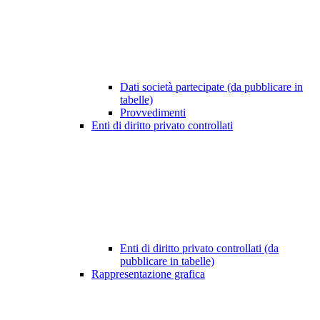
Dati società partecipate (da pubblicare in
tabelle)
Provvedimenti
Enti di diritto privato controllati
Enti di diritto privato controllati (da
pubblicare in tabelle)
Rappresentazione grafica