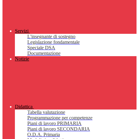
Servizi
L'insegnante di sostegno
Legislazione fondamentale
Speciale DSA
Documentazione
Notizie
Didattica
Tabella valutazione
Programmazione per competenze
Piani di lavoro PRIMARIA
Piani di lavoro SECONDARIA
O.D.A. Primaria