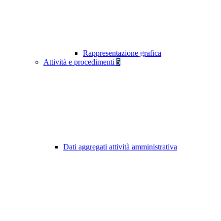
Rappresentazione grafica
Attività e procedimenti
5
Dati aggregati attività amministrativa