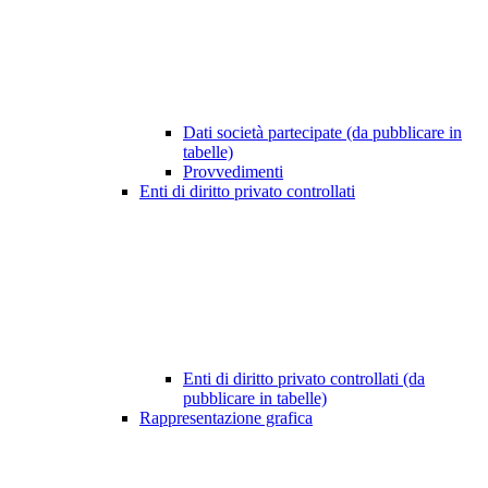
Dati società partecipate (da pubblicare in
tabelle)
Provvedimenti
Enti di diritto privato controllati
Enti di diritto privato controllati (da
pubblicare in tabelle)
Rappresentazione grafica