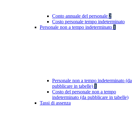
Conto annuale del personale
2
Costo personale tempo indeterminato
Personale non a tempo indeterminato
1
Personale non a tempo indeterminato (da
pubblicare in tabelle)
1
Costo del personale non a tempo
indeterminato (da pubblicare in tabelle)
Tassi di assenza