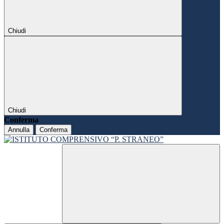
Chiudi
Chiudi
Conferma
Annulla
Conferma