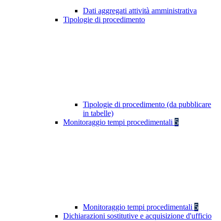
Dati aggregati attività amministrativa
Tipologie di procedimento
Tipologie di procedimento (da pubblicare
in tabelle)
Monitoraggio tempi procedimentali
5
Monitoraggio tempi procedimentali
5
Dichiarazioni sostitutive e acquisizione d'ufficio