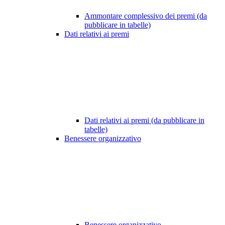
Ammontare complessivo dei premi (da
pubblicare in tabelle)
Dati relativi ai premi
Dati relativi ai premi (da pubblicare in
tabelle)
Benessere organizzativo
Benessere organizzativo