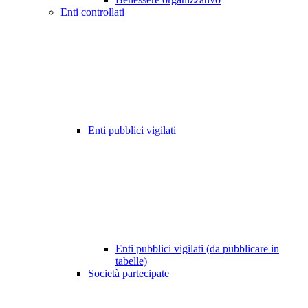
Enti controllati
Enti pubblici vigilati
Enti pubblici vigilati (da pubblicare in
tabelle)
Società partecipate