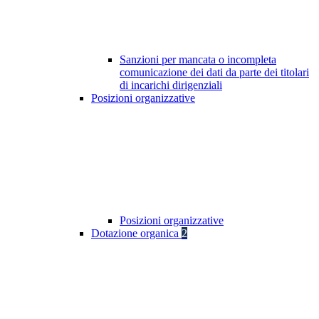
Sanzioni per mancata o incompleta
comunicazione dei dati da parte dei titolari
di incarichi dirigenziali
Posizioni organizzative
Posizioni organizzative
Dotazione organica
2