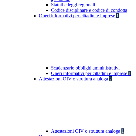
Statuti e leggi regionali
Codice disciplinare e codice di condotta
Oneri informativi per cittadini e imprese
1
Scadenzario obblighi amministrativi
Oneri informativi per cittadini e imprese
1
Attestazioni OIV o struttura analoga
2
Attestazioni OIV o struttura analoga
1