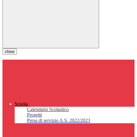
close
Scuola
Calendario Scolastico
Progetti
Presa di servizio A.S. 2022/2023