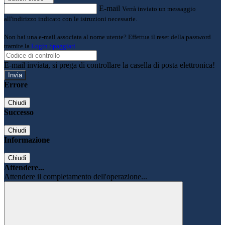
E-mail
Verrà inviato un messaggio
all'indirizzo indicato con le istruzioni necessarie.
Non hai una e-mail associata al nome utente? Effettua il reset della password
tramite la
Login Spaggiari
E-mail inviata, si prega di controllare la casella di posta elettronica!
Errore
Chiudi
Successo
Chiudi
Informazione
Chiudi
Attendere...
Attendere il completamento dell'operazione...