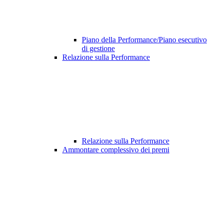
Piano della Performance/Piano esecutivo
di gestione
Relazione sulla Performance
Relazione sulla Performance
Ammontare complessivo dei premi