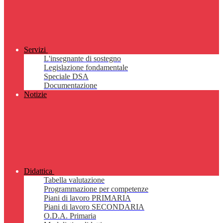
Servizi
L'insegnante di sostegno
Legislazione fondamentale
Speciale DSA
Documentazione
Notizie
Didattica
Tabella valutazione
Programmazione per competenze
Piani di lavoro PRIMARIA
Piani di lavoro SECONDARIA
O.D.A. Primaria