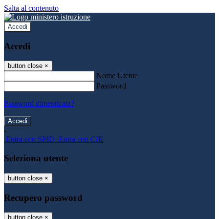
Salta al contenuto
Accedi
Accedi
button close
×
Nome Utente
Password
Password dimenticata?
-
Entra con SPID
Entra con CIE
Seleziona utente
button close
×
Recupero password
button close
×