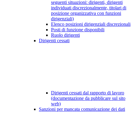
seguenti situazioni: dirigenti, dirigenti
individuati discrezionalmente, titolari di
posizione organizzativa con funzioni
dirigenziali)
Elenco posizioni dirigenziali discrezionali
Posti di funzione disponibili
Ruolo dirigenti
Dirigenti cessati
Dirigenti cessati dal rapporto di lavoro
(documentazione da pubblicare sul sito
web)
Sanzioni per mancata comunicazione dei dati