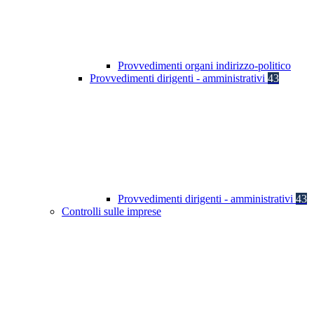
Provvedimenti organi indirizzo-politico
Provvedimenti dirigenti - amministrativi
43
Provvedimenti dirigenti - amministrativi
43
Controlli sulle imprese