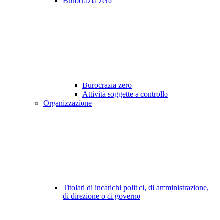
Burocrazia zero
Burocrazia zero
Attività soggette a controllo
Organizzazione
Titolari di incarichi politici, di amministrazione,
di direzione o di governo