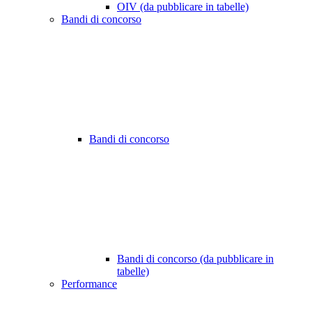
OIV (da pubblicare in tabelle)
Bandi di concorso
Bandi di concorso
Bandi di concorso (da pubblicare in
tabelle)
Performance