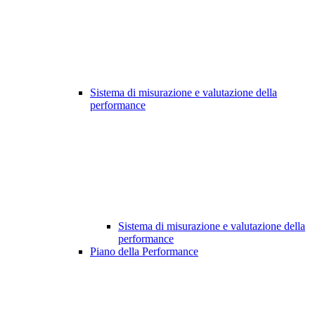
Sistema di misurazione e valutazione della
performance
Sistema di misurazione e valutazione della
performance
Piano della Performance