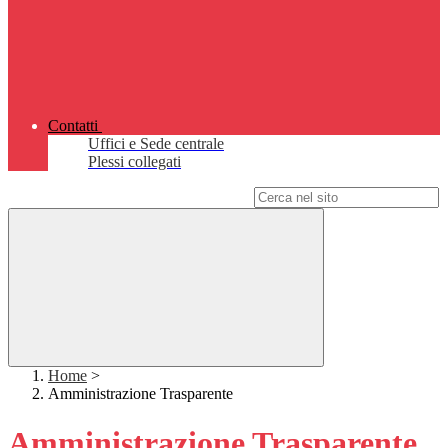
Contatti
Uffici e Sede centrale
Plessi collegati
Campo di ricerca per le pagine del sito
Home
>
Amministrazione Trasparente
Amministrazione Trasparente