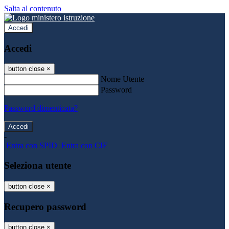
Salta al contenuto
Accedi
Accedi
button close
×
Nome Utente
Password
Password dimenticata?
-
Entra con SPID
Entra con CIE
Seleziona utente
button close
×
Recupero password
button close
×