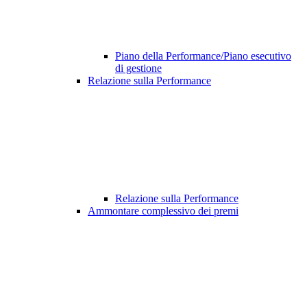
Piano della Performance/Piano esecutivo
di gestione
Relazione sulla Performance
Relazione sulla Performance
Ammontare complessivo dei premi