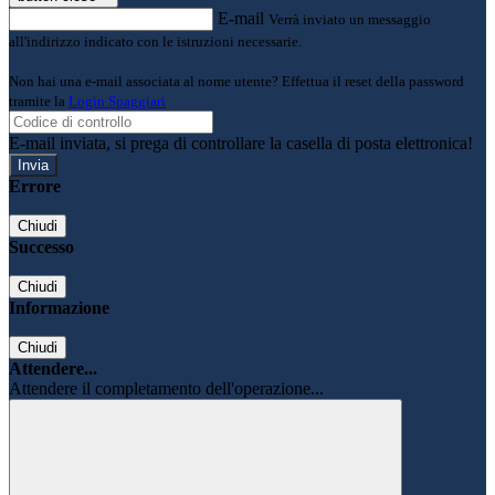
E-mail
Verrà inviato un messaggio
all'indirizzo indicato con le istruzioni necessarie.
Non hai una e-mail associata al nome utente? Effettua il reset della password
tramite la
Login Spaggiari
E-mail inviata, si prega di controllare la casella di posta elettronica!
Errore
Chiudi
Successo
Chiudi
Informazione
Chiudi
Attendere...
Attendere il completamento dell'operazione...