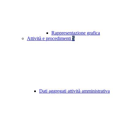
Rappresentazione grafica
Attività e procedimenti
5
Dati aggregati attività amministrativa