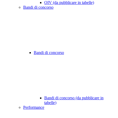
OIV (da pubblicare in tabelle)
Bandi di concorso
Bandi di concorso
Bandi di concorso (da pubblicare in
tabelle)
Performance