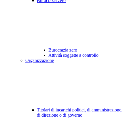
Burocrazia zero
Burocrazia zero
Attività soggette a controllo
Organizzazione
Titolari di incarichi politici, di amministrazione,
di direzione o di governo