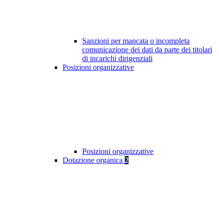
Sanzioni per mancata o incompleta
comunicazione dei dati da parte dei titolari
di incarichi dirigenziali
Posizioni organizzative
Posizioni organizzative
Dotazione organica
2