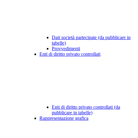
Dati società partecipate (da pubblicare in
tabelle)
Provvedimenti
Enti di diritto privato controllati
Enti di diritto privato controllati (da
pubblicare in tabelle)
Rappresentazione grafica