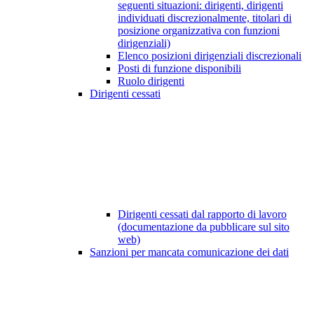
seguenti situazioni: dirigenti, dirigenti
individuati discrezionalmente, titolari di
posizione organizzativa con funzioni
dirigenziali)
Elenco posizioni dirigenziali discrezionali
Posti di funzione disponibili
Ruolo dirigenti
Dirigenti cessati
Dirigenti cessati dal rapporto di lavoro
(documentazione da pubblicare sul sito
web)
Sanzioni per mancata comunicazione dei dati