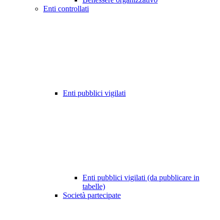
Enti controllati
Enti pubblici vigilati
Enti pubblici vigilati (da pubblicare in
tabelle)
Società partecipate