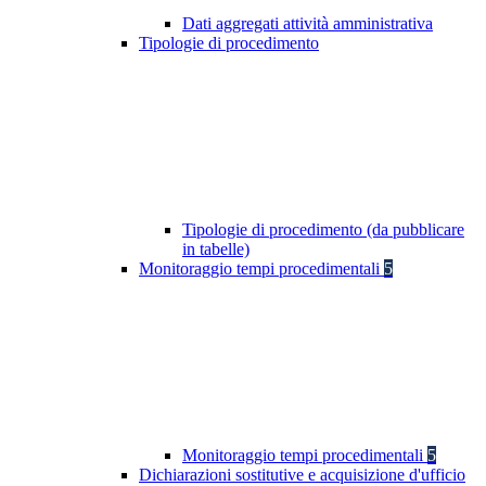
Dati aggregati attività amministrativa
Tipologie di procedimento
Tipologie di procedimento (da pubblicare
in tabelle)
Monitoraggio tempi procedimentali
5
Monitoraggio tempi procedimentali
5
Dichiarazioni sostitutive e acquisizione d'ufficio