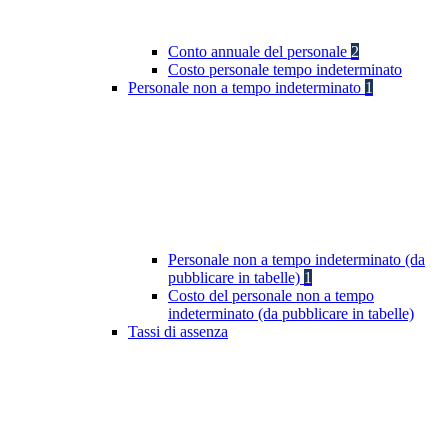
Conto annuale del personale
2
Costo personale tempo indeterminato
Personale non a tempo indeterminato
1
Personale non a tempo indeterminato (da
pubblicare in tabelle)
1
Costo del personale non a tempo
indeterminato (da pubblicare in tabelle)
Tassi di assenza