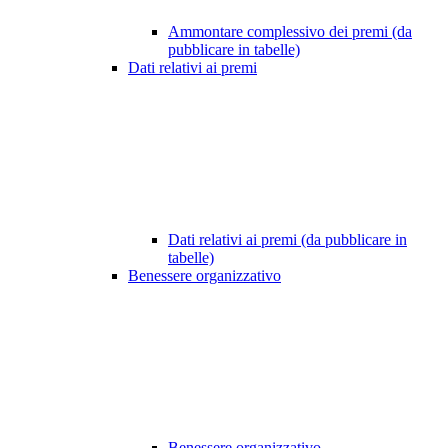
Ammontare complessivo dei premi (da
pubblicare in tabelle)
Dati relativi ai premi
Dati relativi ai premi (da pubblicare in
tabelle)
Benessere organizzativo
Benessere organizzativo