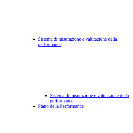
Sistema di misurazione e valutazione della
performance
Sistema di misurazione e valutazione della
performance
Piano della Performance