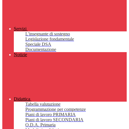
Servizi
L'insegnante di sostegno
Legislazione fondamentale
Speciale DSA
Documentazione
Notizie
Didattica
Tabella valutazione
Programmazione per competenze
Piani di lavoro PRIMARIA
Piani di lavoro SECONDARIA
O.D.A. Primaria