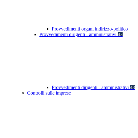
Provvedimenti organi indirizzo-politico
Provvedimenti dirigenti - amministrativi
43
Provvedimenti dirigenti - amministrativi
43
Controlli sulle imprese