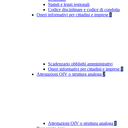
Statuti e leggi regionali
Codice disciplinare e codice di condotta
Oneri informativi per cittadini e imprese
1
Scadenzario obblighi amministrativi
Oneri informativi per cittadini e imprese
1
Attestazioni OIV o struttura analoga
2
Attestazioni OIV o struttura analoga
1