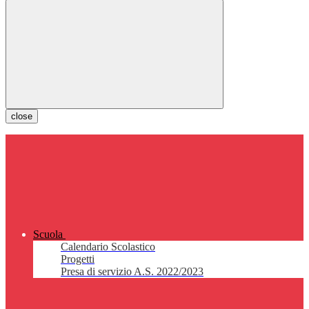
close
Scuola
Calendario Scolastico
Progetti
Presa di servizio A.S. 2022/2023