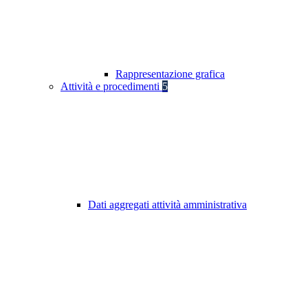
Rappresentazione grafica
Attività e procedimenti
5
Dati aggregati attività amministrativa