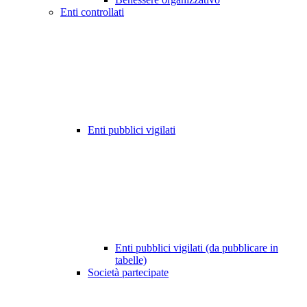
Enti controllati
Enti pubblici vigilati
Enti pubblici vigilati (da pubblicare in
tabelle)
Società partecipate