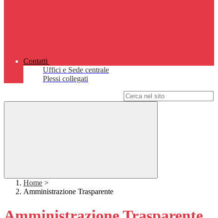
Contatti
Uffici e Sede centrale
Plessi collegati
Campo di ricerca per le pagine del sito
Home
>
Amministrazione Trasparente
Amministrazione Trasparente