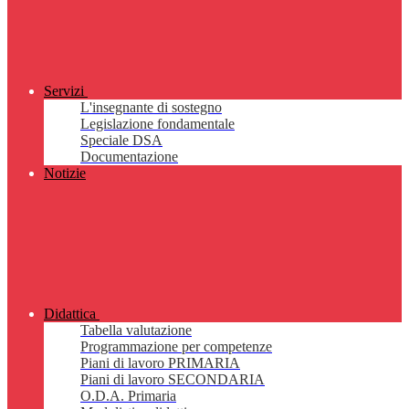
Servizi
L'insegnante di sostegno
Legislazione fondamentale
Speciale DSA
Documentazione
Notizie
Didattica
Tabella valutazione
Programmazione per competenze
Piani di lavoro PRIMARIA
Piani di lavoro SECONDARIA
O.D.A. Primaria