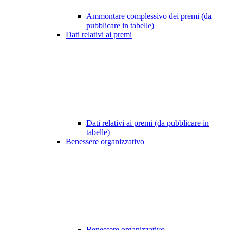
Ammontare complessivo dei premi (da
pubblicare in tabelle)
Dati relativi ai premi
Dati relativi ai premi (da pubblicare in
tabelle)
Benessere organizzativo
Benessere organizzativo