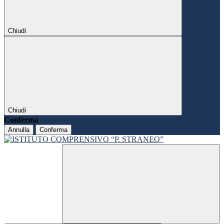
Chiudi
Chiudi
Conferma
Annulla
Conferma