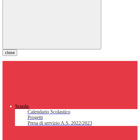
close
Scuola
Calendario Scolastico
Progetti
Presa di servizio A.S. 2022/2023