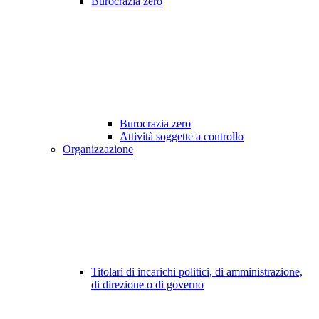
Burocrazia zero
Burocrazia zero
Attività soggette a controllo
Organizzazione
Titolari di incarichi politici, di amministrazione,
di direzione o di governo