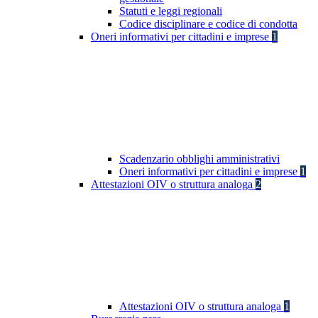
Statuti e leggi regionali
Codice disciplinare e codice di condotta
Oneri informativi per cittadini e imprese
1
Scadenzario obblighi amministrativi
Oneri informativi per cittadini e imprese
1
Attestazioni OIV o struttura analoga
2
Attestazioni OIV o struttura analoga
1