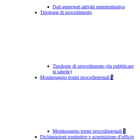
Dati aggregati attività amministrativa
Tipologie di procedimento
Tipologie di procedimento (da pubblicare
in tabelle)
Monitoraggio tempi procedimentali
5
Monitoraggio tempi procedimentali
5
Dichiarazioni sostitutive e acquisizione d'ufficio