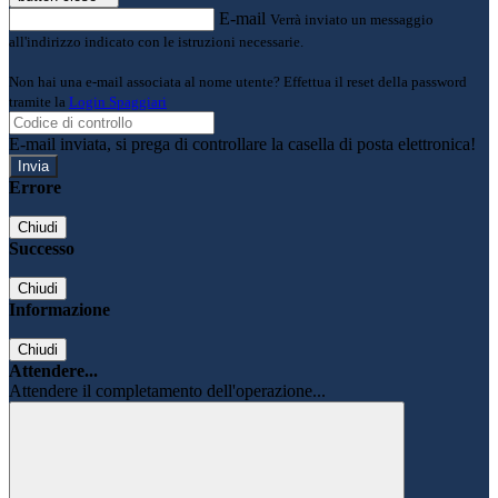
E-mail
Verrà inviato un messaggio
all'indirizzo indicato con le istruzioni necessarie.
Non hai una e-mail associata al nome utente? Effettua il reset della password
tramite la
Login Spaggiari
E-mail inviata, si prega di controllare la casella di posta elettronica!
Errore
Chiudi
Successo
Chiudi
Informazione
Chiudi
Attendere...
Attendere il completamento dell'operazione...