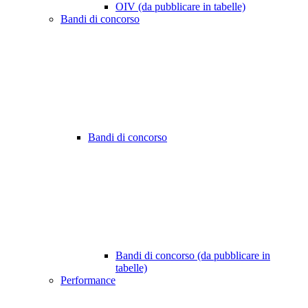
OIV (da pubblicare in tabelle)
Bandi di concorso
Bandi di concorso
Bandi di concorso (da pubblicare in
tabelle)
Performance