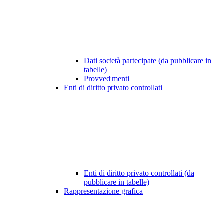
Dati società partecipate (da pubblicare in
tabelle)
Provvedimenti
Enti di diritto privato controllati
Enti di diritto privato controllati (da
pubblicare in tabelle)
Rappresentazione grafica