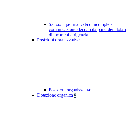
Sanzioni per mancata o incompleta
comunicazione dei dati da parte dei titolari
di incarichi dirigenziali
Posizioni organizzative
Posizioni organizzative
Dotazione organica
2