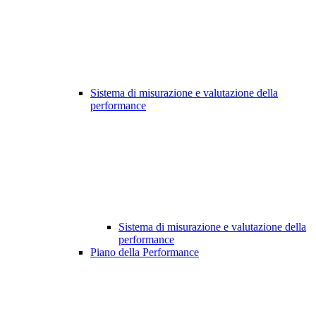
Sistema di misurazione e valutazione della
performance
Sistema di misurazione e valutazione della
performance
Piano della Performance