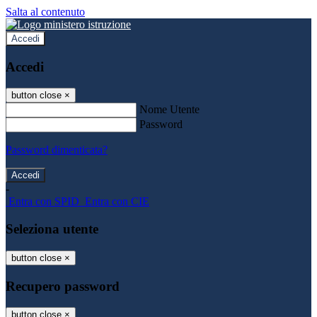
Salta al contenuto
Accedi
Accedi
button close
×
Nome Utente
Password
Password dimenticata?
-
Entra con SPID
Entra con CIE
Seleziona utente
button close
×
Recupero password
button close
×