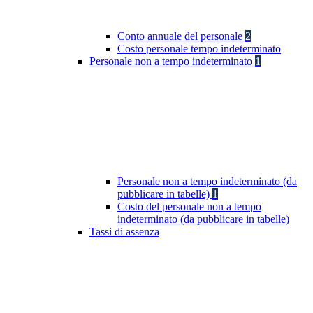
Conto annuale del personale
2
Costo personale tempo indeterminato
Personale non a tempo indeterminato
1
Personale non a tempo indeterminato (da
pubblicare in tabelle)
1
Costo del personale non a tempo
indeterminato (da pubblicare in tabelle)
Tassi di assenza