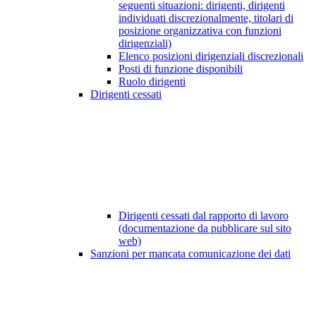
seguenti situazioni: dirigenti, dirigenti
individuati discrezionalmente, titolari di
posizione organizzativa con funzioni
dirigenziali)
Elenco posizioni dirigenziali discrezionali
Posti di funzione disponibili
Ruolo dirigenti
Dirigenti cessati
Dirigenti cessati dal rapporto di lavoro
(documentazione da pubblicare sul sito
web)
Sanzioni per mancata comunicazione dei dati