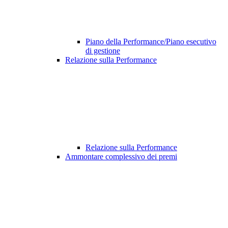
Piano della Performance/Piano esecutivo
di gestione
Relazione sulla Performance
Relazione sulla Performance
Ammontare complessivo dei premi