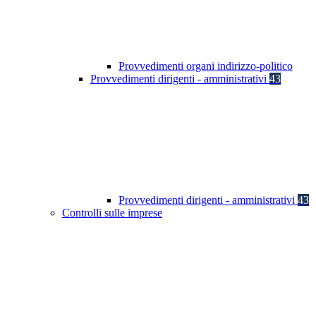
Provvedimenti organi indirizzo-politico
Provvedimenti dirigenti - amministrativi
43
Provvedimenti dirigenti - amministrativi
43
Controlli sulle imprese