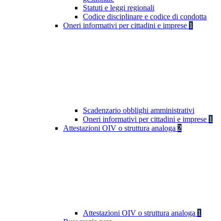
Statuti e leggi regionali
Codice disciplinare e codice di condotta
Oneri informativi per cittadini e imprese
1
Scadenzario obblighi amministrativi
Oneri informativi per cittadini e imprese
1
Attestazioni OIV o struttura analoga
2
Attestazioni OIV o struttura analoga
1