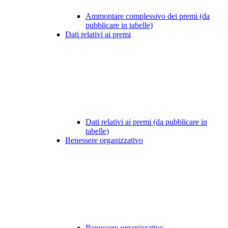
Ammontare complessivo dei premi (da
pubblicare in tabelle)
Dati relativi ai premi
Dati relativi ai premi (da pubblicare in
tabelle)
Benessere organizzativo
Benessere organizzativo