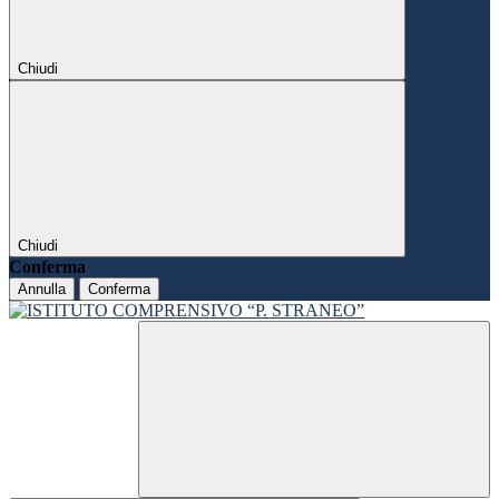
Chiudi
Chiudi
Conferma
Annulla
Conferma