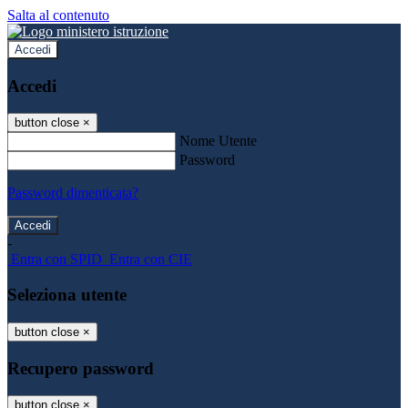
Salta al contenuto
Accedi
Accedi
button close
×
Nome Utente
Password
Password dimenticata?
-
Entra con SPID
Entra con CIE
Seleziona utente
button close
×
Recupero password
button close
×