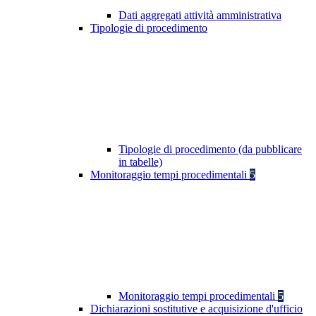
Dati aggregati attività amministrativa
Tipologie di procedimento
Tipologie di procedimento (da pubblicare
in tabelle)
Monitoraggio tempi procedimentali
5
Monitoraggio tempi procedimentali
5
Dichiarazioni sostitutive e acquisizione d'ufficio