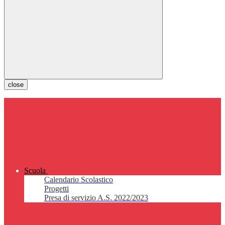
close
Scuola
Calendario Scolastico
Progetti
Presa di servizio A.S. 2022/2023