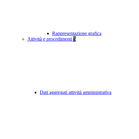
Rappresentazione grafica
Attività e procedimenti
5
Dati aggregati attività amministrativa