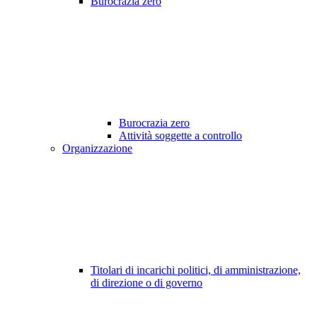
Burocrazia zero
Burocrazia zero
Attività soggette a controllo
Organizzazione
Titolari di incarichi politici, di amministrazione,
di direzione o di governo