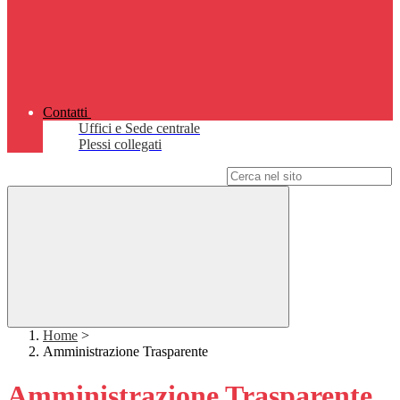
Contatti
Uffici e Sede centrale
Plessi collegati
Campo di ricerca per le pagine del sito
Home
>
Amministrazione Trasparente
Amministrazione Trasparente