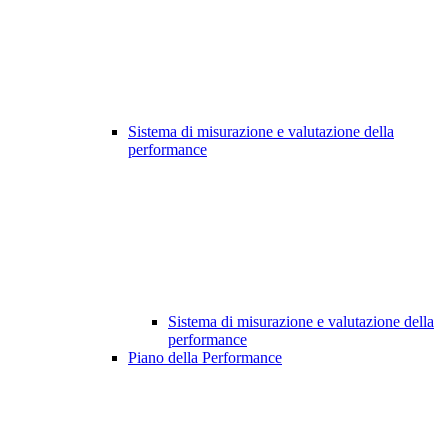
Sistema di misurazione e valutazione della
performance
Sistema di misurazione e valutazione della
performance
Piano della Performance