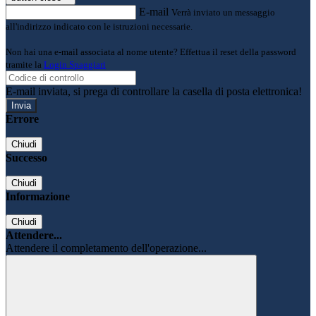
E-mail
Verrà inviato un messaggio
all'indirizzo indicato con le istruzioni necessarie.
Non hai una e-mail associata al nome utente? Effettua il reset della password
tramite la
Login Spaggiari
E-mail inviata, si prega di controllare la casella di posta elettronica!
Errore
Chiudi
Successo
Chiudi
Informazione
Chiudi
Attendere...
Attendere il completamento dell'operazione...