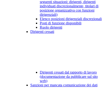
seguenti situazioni: dirigenti, dirigenti
individuati discrezionalmente, titolari di
posizione organizzativa con funzioni
dirigenziali)
Elenco posizioni dirigenziali discrezionali
Posti di funzione disponibili
Ruolo dirigenti
Dirigenti cessati
Dirigenti cessati dal rapporto di lavoro
(documentazione da pubblicare sul sito
web)
Sanzioni per mancata comunicazione dei dati