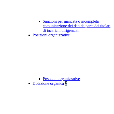
Sanzioni per mancata o incompleta
comunicazione dei dati da parte dei titolari
di incarichi dirigenziali
Posizioni organizzative
Posizioni organizzative
Dotazione organica
2