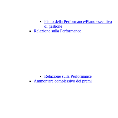
Piano della Performance/Piano esecutivo
di gestione
Relazione sulla Performance
Relazione sulla Performance
Ammontare complessivo dei premi