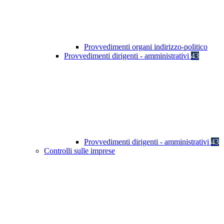
Provvedimenti organi indirizzo-politico
Provvedimenti dirigenti - amministrativi
43
Provvedimenti dirigenti - amministrativi
43
Controlli sulle imprese