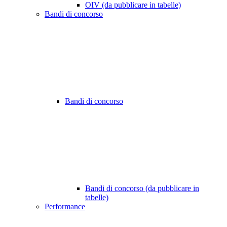
OIV (da pubblicare in tabelle)
Bandi di concorso
Bandi di concorso
Bandi di concorso (da pubblicare in
tabelle)
Performance