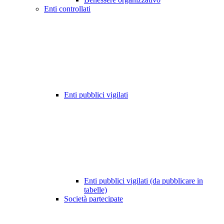
Enti controllati
Enti pubblici vigilati
Enti pubblici vigilati (da pubblicare in
tabelle)
Società partecipate