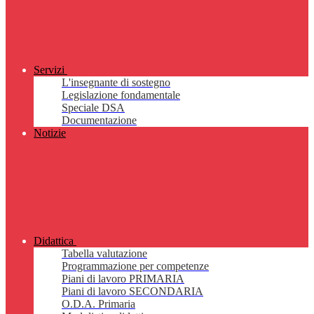
Servizi
L'insegnante di sostegno
Legislazione fondamentale
Speciale DSA
Documentazione
Notizie
Didattica
Tabella valutazione
Programmazione per competenze
Piani di lavoro PRIMARIA
Piani di lavoro SECONDARIA
O.D.A. Primaria