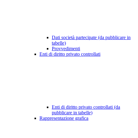
Dati società partecipate (da pubblicare in
tabelle)
Provvedimenti
Enti di diritto privato controllati
Enti di diritto privato controllati (da
pubblicare in tabelle)
Rappresentazione grafica