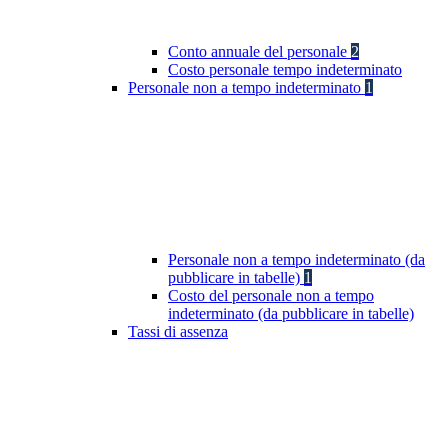
Conto annuale del personale
2
Costo personale tempo indeterminato
Personale non a tempo indeterminato
1
Personale non a tempo indeterminato (da
pubblicare in tabelle)
1
Costo del personale non a tempo
indeterminato (da pubblicare in tabelle)
Tassi di assenza