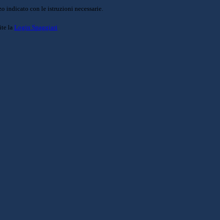
o indicato con le istruzioni necessarie.
ite la
Login Spaggiari