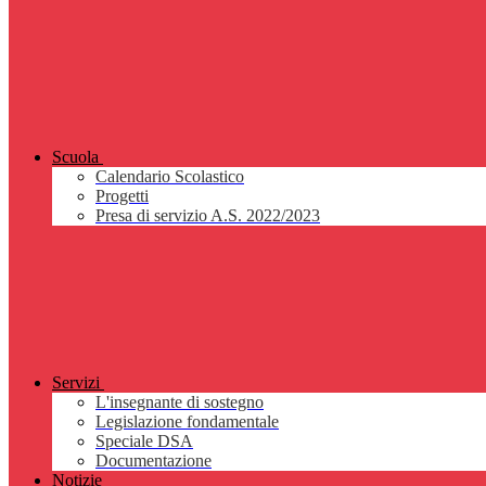
Scuola
Calendario Scolastico
Progetti
Presa di servizio A.S. 2022/2023
Servizi
L'insegnante di sostegno
Legislazione fondamentale
Speciale DSA
Documentazione
Notizie