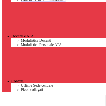
Docenti e ATA
Modulistica Docenti
Modulistica Personale ATA
Contatti
Uffici e Sede centrale
Plessi collegati