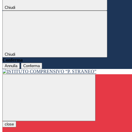
Chiudi
Chiudi
Conferma
Annulla
Conferma
close