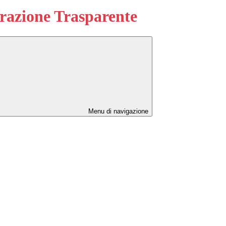
azione Trasparente
Menu di navigazione