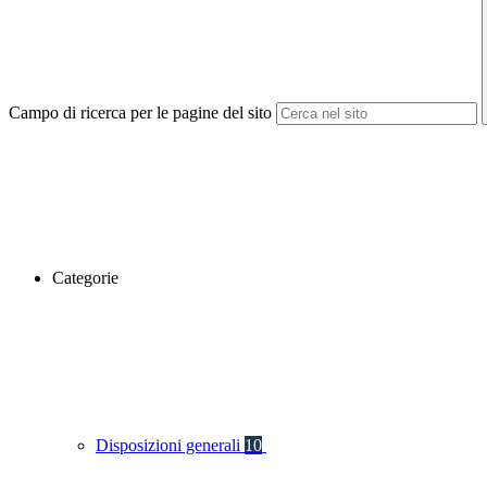
Campo di ricerca per le pagine del sito
Categorie
Disposizioni generali
10