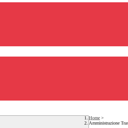
Home
>
Amministrazione Tra