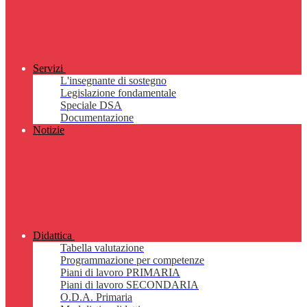
Servizi
L'insegnante di sostegno
Legislazione fondamentale
Speciale DSA
Documentazione
Notizie
Didattica
Tabella valutazione
Programmazione per competenze
Piani di lavoro PRIMARIA
Piani di lavoro SECONDARIA
O.D.A. Primaria