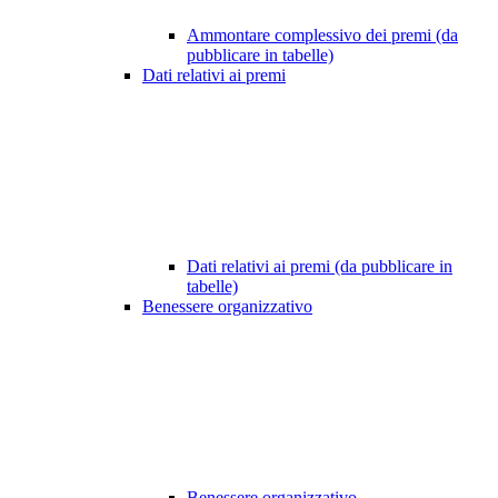
Ammontare complessivo dei premi (da
pubblicare in tabelle)
Dati relativi ai premi
Dati relativi ai premi (da pubblicare in
tabelle)
Benessere organizzativo
Benessere organizzativo