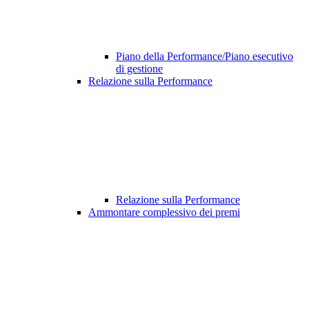
Piano della Performance/Piano esecutivo
di gestione
Relazione sulla Performance
Relazione sulla Performance
Ammontare complessivo dei premi