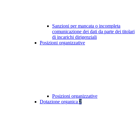
Sanzioni per mancata o incompleta
comunicazione dei dati da parte dei titolari
di incarichi dirigenziali
Posizioni organizzative
Posizioni organizzative
Dotazione organica
2