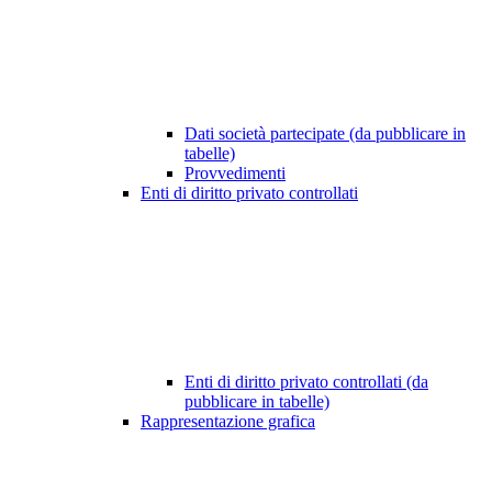
Dati società partecipate (da pubblicare in
tabelle)
Provvedimenti
Enti di diritto privato controllati
Enti di diritto privato controllati (da
pubblicare in tabelle)
Rappresentazione grafica