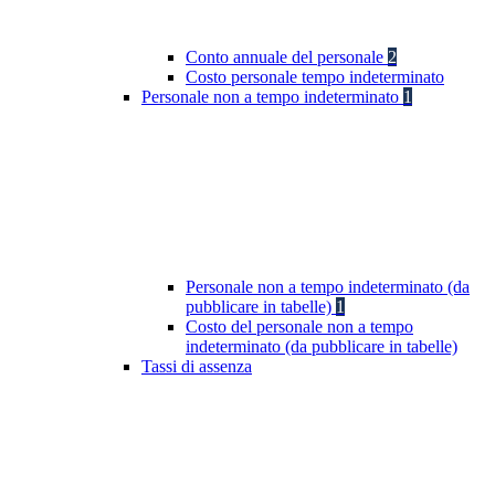
Conto annuale del personale
2
Costo personale tempo indeterminato
Personale non a tempo indeterminato
1
Personale non a tempo indeterminato (da
pubblicare in tabelle)
1
Costo del personale non a tempo
indeterminato (da pubblicare in tabelle)
Tassi di assenza