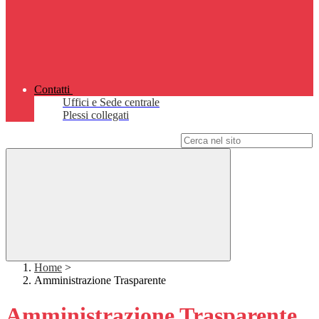
Contatti
Uffici e Sede centrale
Plessi collegati
Campo di ricerca per le pagine del sito
Home
>
Amministrazione Trasparente
Amministrazione Trasparente