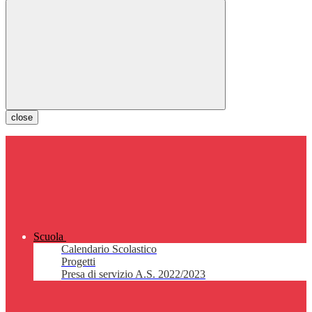
close
Scuola
Calendario Scolastico
Progetti
Presa di servizio A.S. 2022/2023