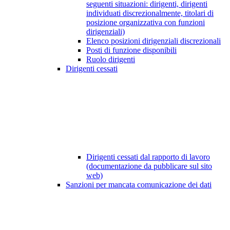
seguenti situazioni: dirigenti, dirigenti
individuati discrezionalmente, titolari di
posizione organizzativa con funzioni
dirigenziali)
Elenco posizioni dirigenziali discrezionali
Posti di funzione disponibili
Ruolo dirigenti
Dirigenti cessati
Dirigenti cessati dal rapporto di lavoro
(documentazione da pubblicare sul sito
web)
Sanzioni per mancata comunicazione dei dati