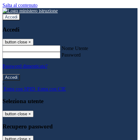
Salta al contenuto
Accedi
Accedi
button close
×
Nome Utente
Password
Password dimenticata?
-
Entra con SPID
Entra con CIE
Seleziona utente
button close
×
Recupero password
button close
×