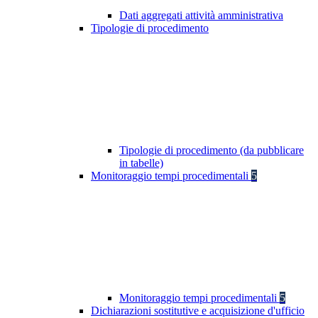
Dati aggregati attività amministrativa
Tipologie di procedimento
Tipologie di procedimento (da pubblicare
in tabelle)
Monitoraggio tempi procedimentali
5
Monitoraggio tempi procedimentali
5
Dichiarazioni sostitutive e acquisizione d'ufficio