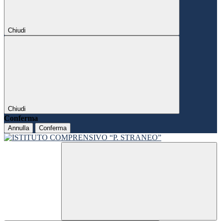
Chiudi
Chiudi
Conferma
Annulla
Conferma