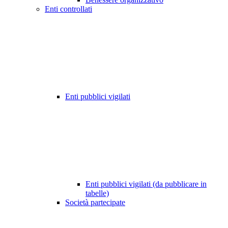
Enti controllati
Enti pubblici vigilati
Enti pubblici vigilati (da pubblicare in
tabelle)
Società partecipate