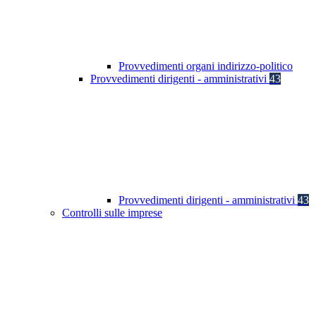
Provvedimenti organi indirizzo-politico
Provvedimenti dirigenti - amministrativi
43
Provvedimenti dirigenti - amministrativi
43
Controlli sulle imprese