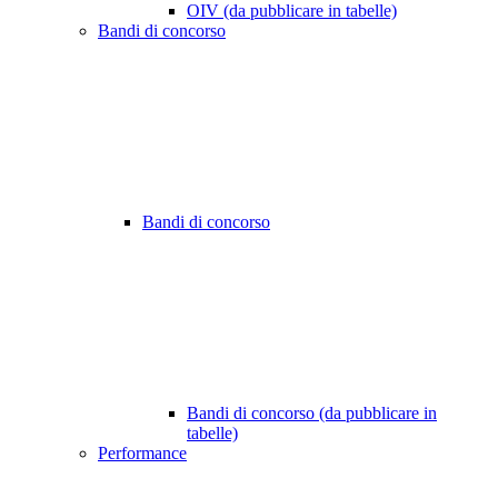
OIV (da pubblicare in tabelle)
Bandi di concorso
Bandi di concorso
Bandi di concorso (da pubblicare in
tabelle)
Performance