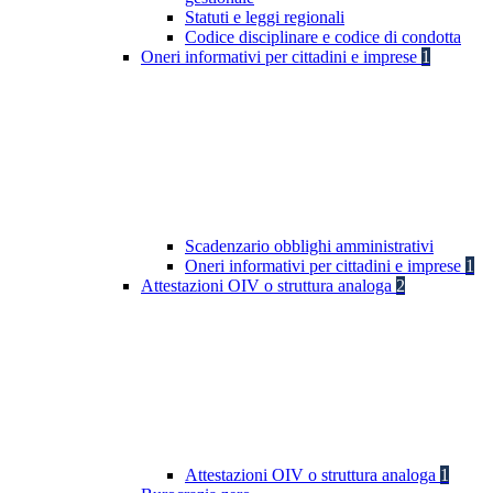
Statuti e leggi regionali
Codice disciplinare e codice di condotta
Oneri informativi per cittadini e imprese
1
Scadenzario obblighi amministrativi
Oneri informativi per cittadini e imprese
1
Attestazioni OIV o struttura analoga
2
Attestazioni OIV o struttura analoga
1