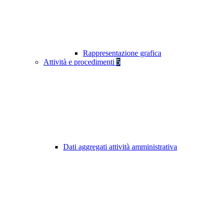
Rappresentazione grafica
Attività e procedimenti
5
Dati aggregati attività amministrativa