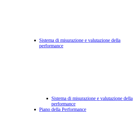
Sistema di misurazione e valutazione della
performance
Sistema di misurazione e valutazione della
performance
Piano della Performance