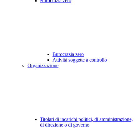
Burocrazia zero
Burocrazia zero
Attività soggette a controllo
Organizzazione
Titolari di incarichi politici, di amministrazione,
di direzione o di governo