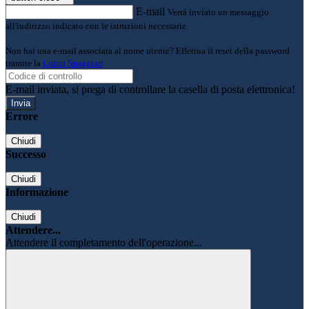
E-mail
Verrà inviato un messaggio
all'indirizzo indicato con le istruzioni necessarie.
Non hai una e-mail associata al nome utente? Effettua il reset della password
tramite la
Login Spaggiari
E-mail inviata, si prega di controllare la casella di posta elettronica!
Errore
Chiudi
Successo
Chiudi
Informazione
Chiudi
Attendere...
Attendere il completamento dell'operazione...