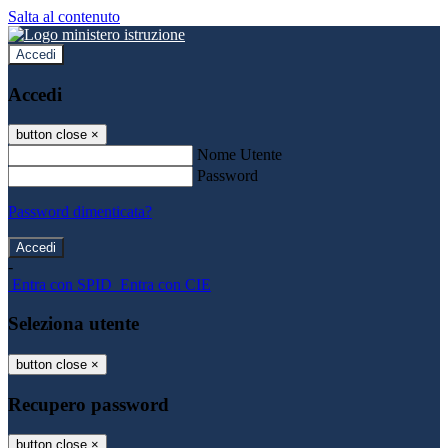
Salta al contenuto
Accedi
Accedi
button close
×
Nome Utente
Password
Password dimenticata?
-
Entra con SPID
Entra con CIE
Seleziona utente
button close
×
Recupero password
button close
×