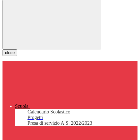
close
Scuola
Calendario Scolastico
Progetti
Presa di servizio A.S. 2022/2023