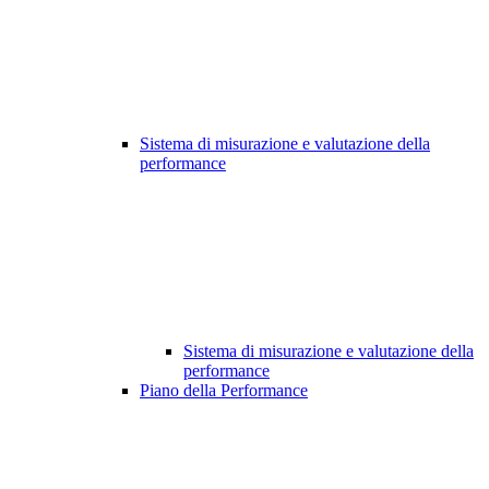
Sistema di misurazione e valutazione della
performance
Sistema di misurazione e valutazione della
performance
Piano della Performance