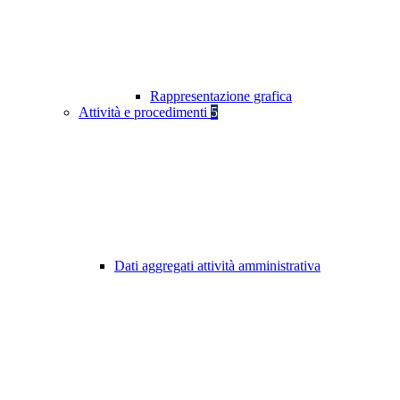
Rappresentazione grafica
Attività e procedimenti
5
Dati aggregati attività amministrativa