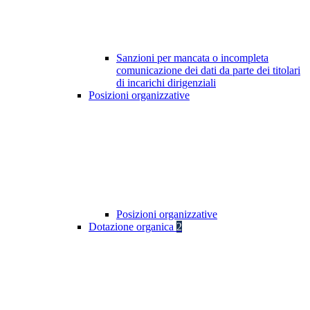
Sanzioni per mancata o incompleta
comunicazione dei dati da parte dei titolari
di incarichi dirigenziali
Posizioni organizzative
Posizioni organizzative
Dotazione organica
2