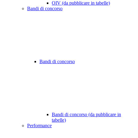
OIV (da pubblicare in tabelle)
Bandi di concorso
Bandi di concorso
Bandi di concorso (da pubblicare in
tabelle)
Performance