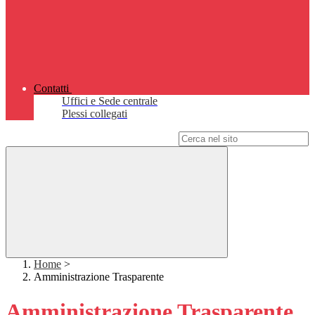
Contatti
Uffici e Sede centrale
Plessi collegati
Campo di ricerca per le pagine del sito
Home
>
Amministrazione Trasparente
Amministrazione Trasparente