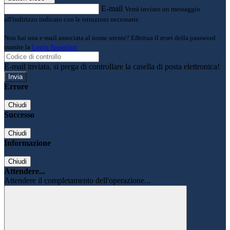
E-mail
Verrà inviato un messaggio
all'indirizzo indicato con le istruzioni necessarie.
Non hai una e-mail associata al nome utente? Effettua il reset della password
tramite la
Login Spaggiari
E-mail inviata, si prega di controllare la casella di posta elettronica!
Errore
Chiudi
Successo
Chiudi
Informazione
Chiudi
Attendere...
Attendere il completamento dell'operazione...