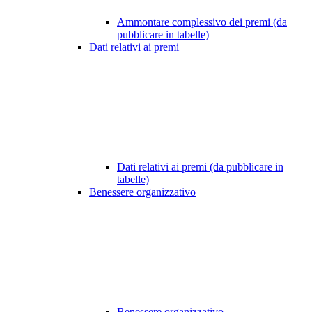
Ammontare complessivo dei premi (da
pubblicare in tabelle)
Dati relativi ai premi
Dati relativi ai premi (da pubblicare in
tabelle)
Benessere organizzativo
Benessere organizzativo