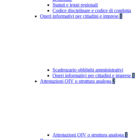
Statuti e leggi regionali
Codice disciplinare e codice di condotta
Oneri informativi per cittadini e imprese
1
Scadenzario obblighi amministrativi
Oneri informativi per cittadini e imprese
1
Attestazioni OIV o struttura analoga
2
Attestazioni OIV o struttura analoga
1