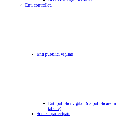
Enti controllati
Enti pubblici vigilati
Enti pubblici vigilati (da pubblicare in
tabelle)
Società partecipate