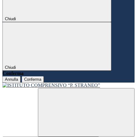
Chiudi
Chiudi
Conferma
Annulla
Conferma