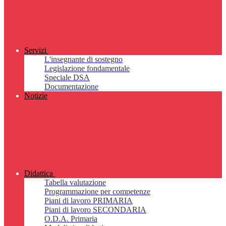
Servizi
L'insegnante di sostegno
Legislazione fondamentale
Speciale DSA
Documentazione
Notizie
Didattica
Tabella valutazione
Programmazione per competenze
Piani di lavoro PRIMARIA
Piani di lavoro SECONDARIA
O.D.A. Primaria