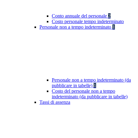
Conto annuale del personale
2
Costo personale tempo indeterminato
Personale non a tempo indeterminato
1
Personale non a tempo indeterminato (da
pubblicare in tabelle)
1
Costo del personale non a tempo
indeterminato (da pubblicare in tabelle)
Tassi di assenza