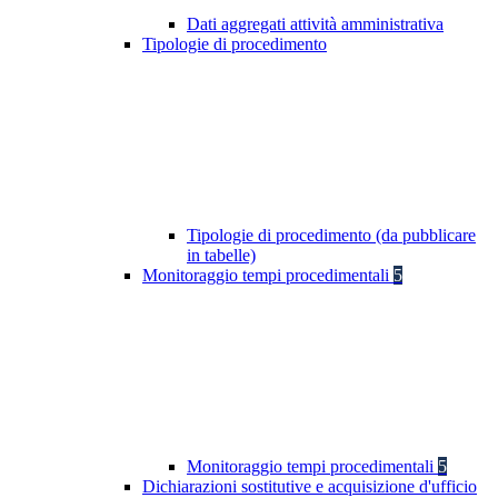
Dati aggregati attività amministrativa
Tipologie di procedimento
Tipologie di procedimento (da pubblicare
in tabelle)
Monitoraggio tempi procedimentali
5
Monitoraggio tempi procedimentali
5
Dichiarazioni sostitutive e acquisizione d'ufficio