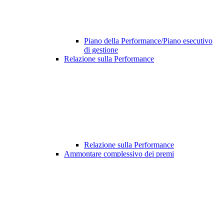
Piano della Performance/Piano esecutivo
di gestione
Relazione sulla Performance
Relazione sulla Performance
Ammontare complessivo dei premi