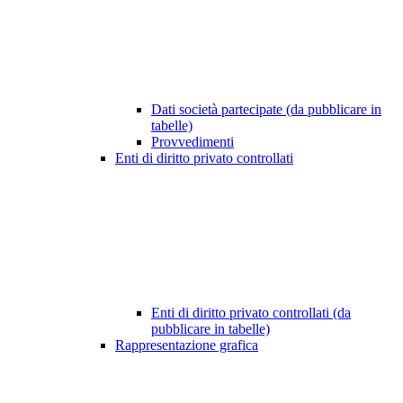
Dati società partecipate (da pubblicare in
tabelle)
Provvedimenti
Enti di diritto privato controllati
Enti di diritto privato controllati (da
pubblicare in tabelle)
Rappresentazione grafica