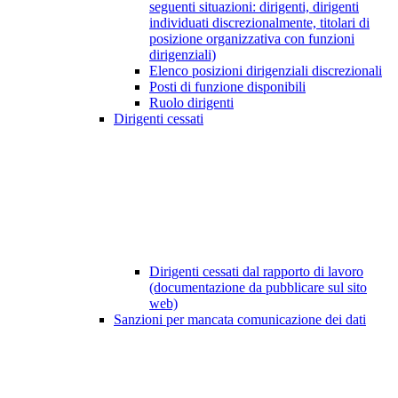
seguenti situazioni: dirigenti, dirigenti
individuati discrezionalmente, titolari di
posizione organizzativa con funzioni
dirigenziali)
Elenco posizioni dirigenziali discrezionali
Posti di funzione disponibili
Ruolo dirigenti
Dirigenti cessati
Dirigenti cessati dal rapporto di lavoro
(documentazione da pubblicare sul sito
web)
Sanzioni per mancata comunicazione dei dati