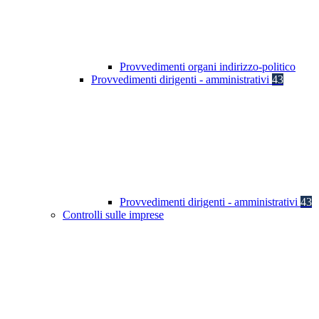
Provvedimenti organi indirizzo-politico
Provvedimenti dirigenti - amministrativi
43
Provvedimenti dirigenti - amministrativi
43
Controlli sulle imprese