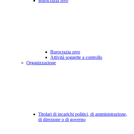
Burocrazia zero
Burocrazia zero
Attività soggette a controllo
Organizzazione
Titolari di incarichi politici, di amministrazione,
di direzione o di governo