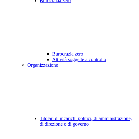
Burocrazia zero
Burocrazia zero
Attività soggette a controllo
Organizzazione
Titolari di incarichi politici, di amministrazione,
di direzione o di governo