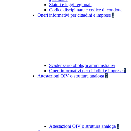
Statuti e leggi regionali
Codice disciplinare e codice di condotta
Oneri informativi per cittadini e imprese
1
Scadenzario obblighi amministrativi
Oneri informativi per cittadini e imprese
1
Attestazioni OIV o struttura analoga
2
Attestazioni OIV o struttura analoga
1