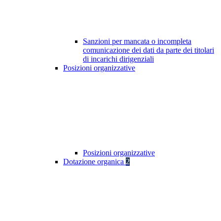
Sanzioni per mancata o incompleta
comunicazione dei dati da parte dei titolari
di incarichi dirigenziali
Posizioni organizzative
Posizioni organizzative
Dotazione organica
2