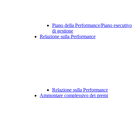
Piano della Performance/Piano esecutivo
di gestione
Relazione sulla Performance
Relazione sulla Performance
Ammontare complessivo dei premi