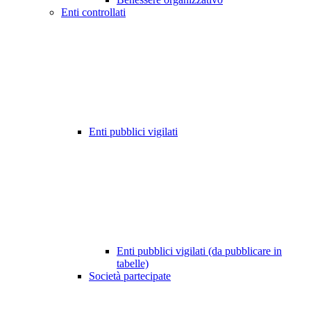
Enti controllati
Enti pubblici vigilati
Enti pubblici vigilati (da pubblicare in
tabelle)
Società partecipate