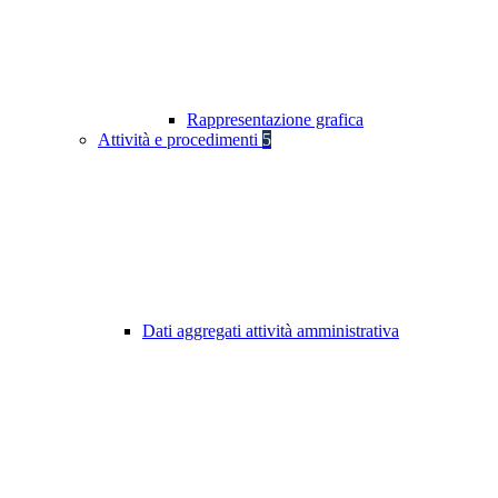
Rappresentazione grafica
Attività e procedimenti
5
Dati aggregati attività amministrativa