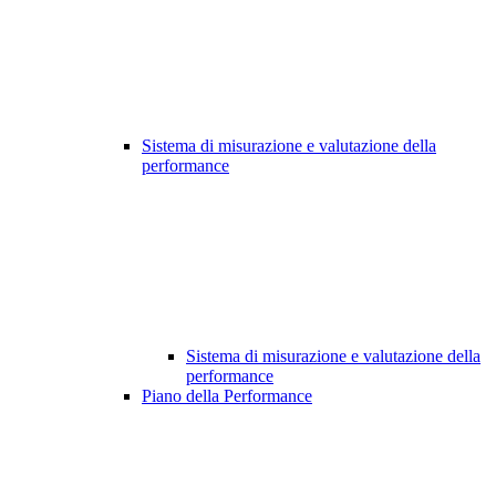
Sistema di misurazione e valutazione della
performance
Sistema di misurazione e valutazione della
performance
Piano della Performance