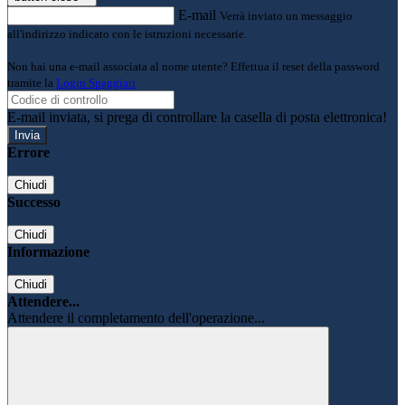
E-mail
Verrà inviato un messaggio
all'indirizzo indicato con le istruzioni necessarie.
Non hai una e-mail associata al nome utente? Effettua il reset della password
tramite la
Login Spaggiari
E-mail inviata, si prega di controllare la casella di posta elettronica!
Errore
Chiudi
Successo
Chiudi
Informazione
Chiudi
Attendere...
Attendere il completamento dell'operazione...