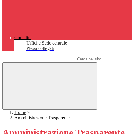
Contatti
Uffici e Sede centrale
Plessi collegati
Campo di ricerca per le pagine del sito
Home
>
Amministrazione Trasparente
Amministrazione Trasparente