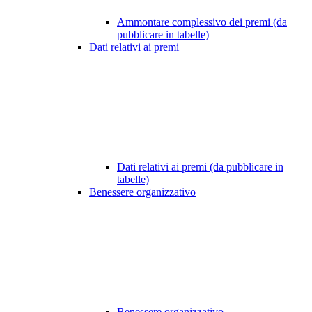
Ammontare complessivo dei premi (da
pubblicare in tabelle)
Dati relativi ai premi
Dati relativi ai premi (da pubblicare in
tabelle)
Benessere organizzativo
Benessere organizzativo