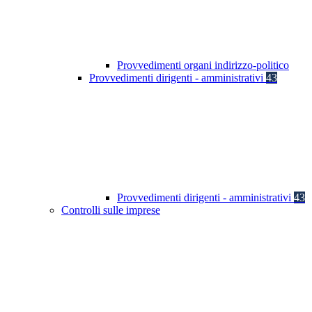
Provvedimenti organi indirizzo-politico
Provvedimenti dirigenti - amministrativi
43
Provvedimenti dirigenti - amministrativi
43
Controlli sulle imprese