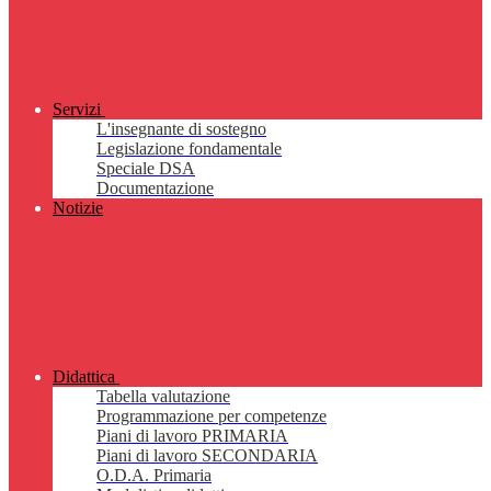
Servizi
L'insegnante di sostegno
Legislazione fondamentale
Speciale DSA
Documentazione
Notizie
Didattica
Tabella valutazione
Programmazione per competenze
Piani di lavoro PRIMARIA
Piani di lavoro SECONDARIA
O.D.A. Primaria