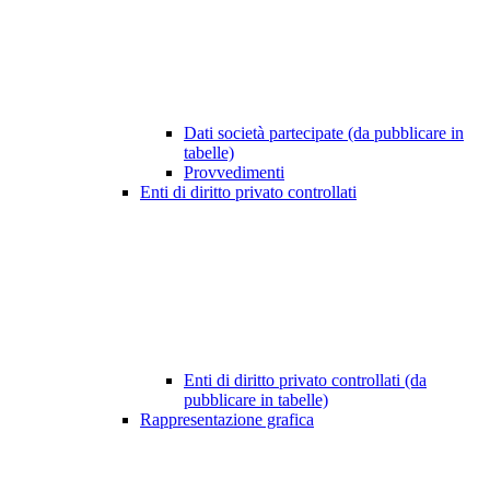
Dati società partecipate (da pubblicare in
tabelle)
Provvedimenti
Enti di diritto privato controllati
Enti di diritto privato controllati (da
pubblicare in tabelle)
Rappresentazione grafica