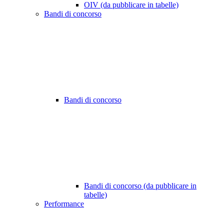
OIV (da pubblicare in tabelle)
Bandi di concorso
Bandi di concorso
Bandi di concorso (da pubblicare in
tabelle)
Performance