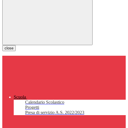
close
Scuola
Calendario Scolastico
Progetti
Presa di servizio A.S. 2022/2023