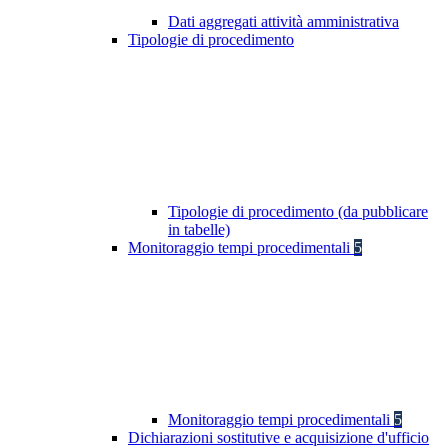
Dati aggregati attività amministrativa
Tipologie di procedimento
Tipologie di procedimento (da pubblicare
in tabelle)
Monitoraggio tempi procedimentali
5
Monitoraggio tempi procedimentali
5
Dichiarazioni sostitutive e acquisizione d'ufficio