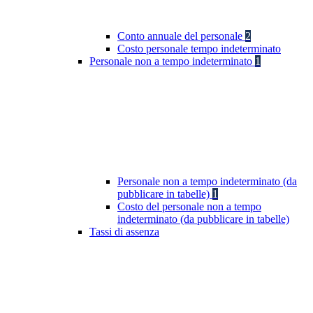
Conto annuale del personale
2
Costo personale tempo indeterminato
Personale non a tempo indeterminato
1
Personale non a tempo indeterminato (da
pubblicare in tabelle)
1
Costo del personale non a tempo
indeterminato (da pubblicare in tabelle)
Tassi di assenza