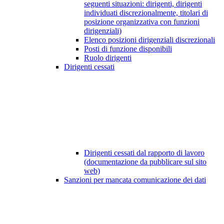
seguenti situazioni: dirigenti, dirigenti
individuati discrezionalmente, titolari di
posizione organizzativa con funzioni
dirigenziali)
Elenco posizioni dirigenziali discrezionali
Posti di funzione disponibili
Ruolo dirigenti
Dirigenti cessati
Dirigenti cessati dal rapporto di lavoro
(documentazione da pubblicare sul sito
web)
Sanzioni per mancata comunicazione dei dati