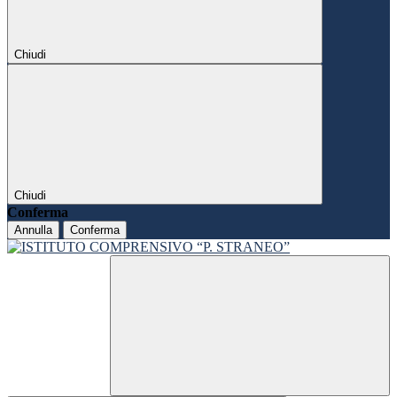
Chiudi
Chiudi
Conferma
Annulla
Conferma