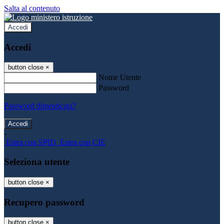
Salta al contenuto
Accedi
Accedi
button close
×
Nome Utente
Password
Password dimenticata?
-
Entra con SPID
Entra con CIE
Seleziona utente
button close
×
Recupero password
button close
×