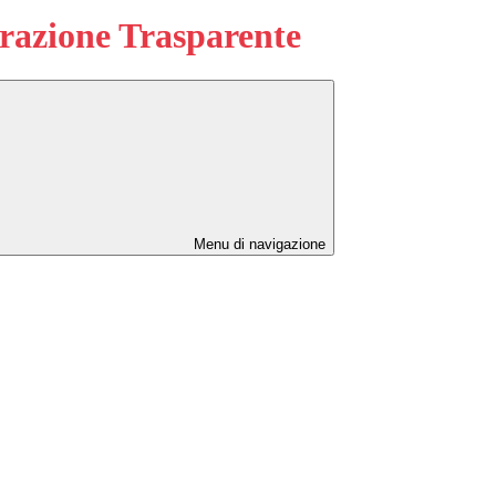
azione Trasparente
Menu di navigazione