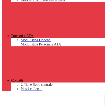
Docenti e ATA
Modulistica Docenti
Modulistica Personale ATA
Contatti
Uffici e Sede centrale
Plessi collegati