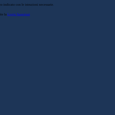
o indicato con le istruzioni necessarie.
ite la
Login Spaggiari