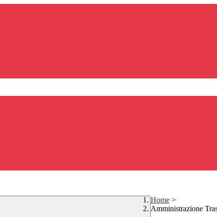
Home
>
Amministrazione Tra