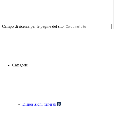
Campo di ricerca per le pagine del sito
Categorie
Disposizioni generali
10