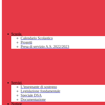
Scuola
Calendario Scolastico
Progetti
Presa di servizio A.S. 2022/2023
Servizi
L'insegnante di sostegno
Legislazione fondamentale
Speciale DSA
Documentazione
Notizie