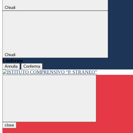
Chiudi
Chiudi
Conferma
Annulla
Conferma
close